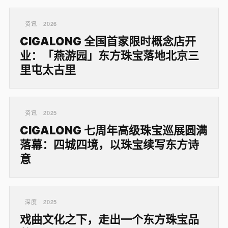
资讯 · 2026
CIGALONG 全国首家限时概念店开
业：「燕游园」东方珠宝落地北京三
里屯太古里
资讯 · 2025
CIGALONG 七周年高级珠宝巡展圆满
落幕：四城四境，以珠宝续写东方诗
意
深度 · 2025
戏曲文化之下，走出一个东方珠宝品