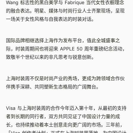
Wang
标志性的黑白美学与
Fabrique
当代女性衣橱理念
的融合表达。明星、媒体与时尚行业人士齐聚现场，呈现
一场关于女性风格与自我表达的时装对话。
国际品牌相继选择上海作为发布平台，值此全城盛事之
际，时装周期间也将迎来
APPLE 50
周年重磅纪念活动，
致敬半个世纪以来的非凡思考与锐意创新。
上海时装周不仅是时尚产业的秀场，更成为跨领域合作伙
伴携手深耕、共同塑新生态格局的广阔舞台。
Visa
与上海时装周的合作今年迈入第十年，从最初的支持
者到长期的同行者，双方共同见证了中国设计力量的成
长，也持续推动着本土创意走向更广阔的市场。三年前，