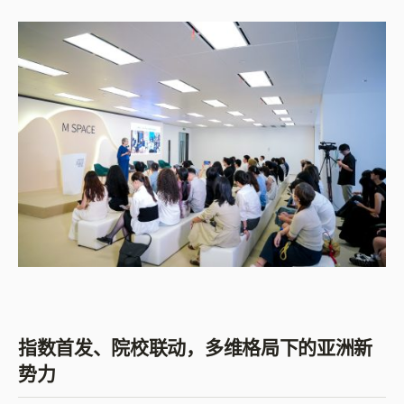
指数首发、院校联动，多维格局下的亚洲新
势力