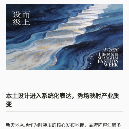
本土设计进入系统化表达，秀场映射产业质
变
新天地秀场作为时装周的核心发布地带，品牌阵容汇聚多