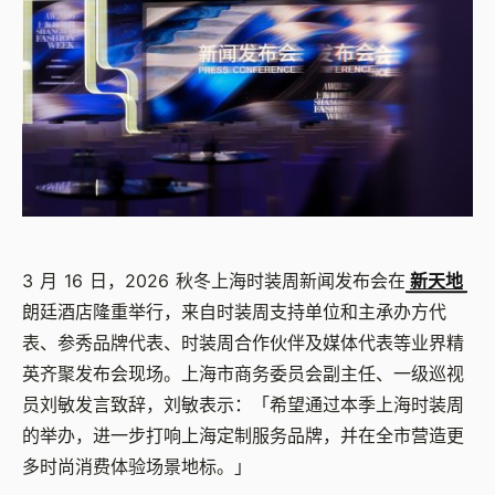
3
月
16
日，
2026
秋冬上海时装周新闻发布会在
新天地
朗廷酒店隆重举行，来自时装周支持单位和主承办方代
表、参秀品牌代表、时装周合作伙伴及媒体代表等业界精
英齐聚发布会现场。上海市商务委员会副主任、一级巡视
员刘敏发言致辞，刘敏表示：「希望通过本季上海时装周
的举办，进一步打响上海定制服务品牌，并在全市营造更
多时尚消费体验场景地标。」