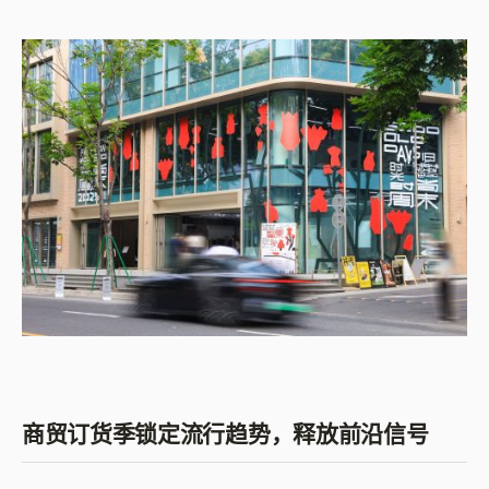
商贸订货季锁定流行趋势，释放前沿信号