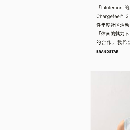
「lululemon
Chargefe
性年度社区活动
「体育的魅力不在
的合作，我希
BRANDSTAR