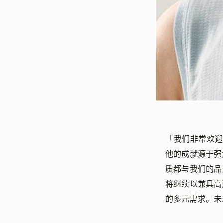
「我们非常欢迎汪
他的成就源于强
质都与我们的品牌
将继续以兼具高
的多元需求。未