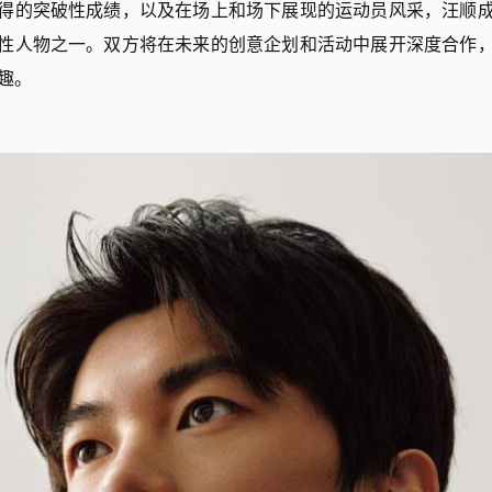
得的突破性成绩，以及在场上和场下展现的运动员风采，汪顺
性人物之一。双方将在未来的创意企划和活动中展开深度合作
趣。