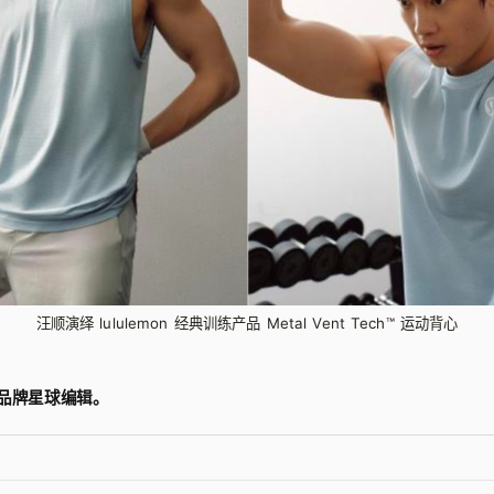
汪顺演绎 lululemon 经典训练产品 Metal Vent Tech™ 运动背心
品牌星球编辑。