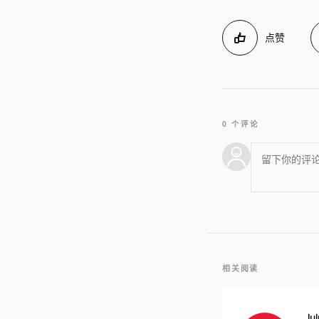
点赞
0 个评论
相关阅读
lu