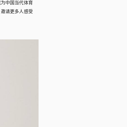
成为中国当代体育
，邀请更多人感受