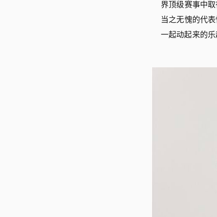
界顶级赛事中取
当之无愧的代表
一起动起来的乐