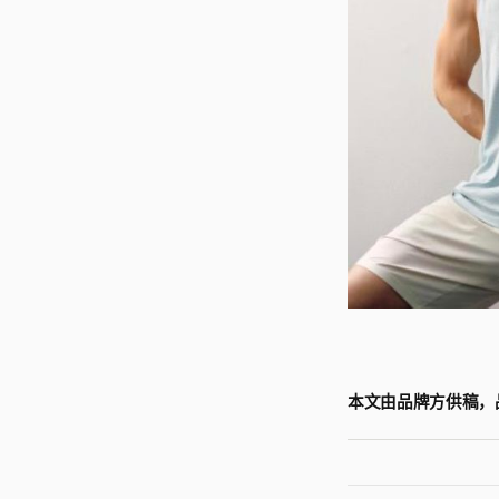
本文由品牌方供稿，