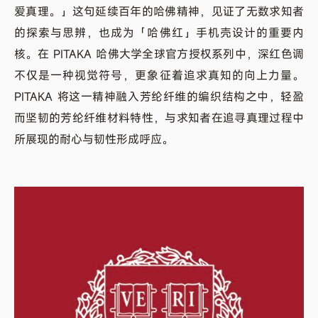
爱真理。」这句延续百年的哈佛精神，见证了无数求知者
的探索与思辨，也成为「哈佛红」手机壳设计的重要内
核。在 PITAKA 哈佛大学全球官方授权系列中，深红色调
不仅是一种视觉符号，更象征着追求真知的向上力量。
PITAKA 将这一精神融入芳纶纤维的编织结构之中，轻盈
而坚韧的芳纶纤维材料特性，与求知者在追寻真理过程中
所展现的耐心与韧性形成呼应。