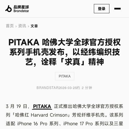
登录
首页
资讯
›
›
文章
PITAKA 哈佛大学全球官方授权
系列手机壳发布，以经纬编织技
艺，诠释「求真」精神
PITAKA
BRANDSTAR
2026-03-25
约 2 分钟
3 月 19 日，
PITAKA
正式推出哈佛大学全球官方授权系
列「哈佛红 Harvard Crimson」芳纶纤维手机壳。该系列
适配 iPhone 16 Pro 系列、iPhone 17 Pro 系列以及三星