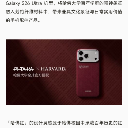
Galaxy S26 Ultra 机型，将哈佛大学百年学府的精神象征
融入芳纶纤维材料中，带来兼具文化象征与日常实用价值
的手机配件产品。
「哈佛红」的设计灵感源于哈佛校园中承载百年历史的红