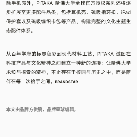
除手机壳外，PITAKA 哈佛大学全球官方授权系列还将逐
步扩展至更多配件品类，包括耳机壳、磁吸指环扣、iPad
保护套以及磁吸编织卡包等产品，构建完整的文化主题生
态配件体系。
从百年学府的标志色彩到现代材料工艺，PITAKA 试图在
科技产品与文化精神之间建立一种新的连接：让哈佛大学
求知与探索的精神，不止存在于校园与历史之中，而是陪
伴在每一次抬手之间。
BRANDSTAR
本文由品牌方供稿，品牌星球编辑。