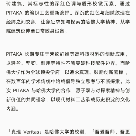
砖建筑，其标志性的深红色调与盾形校徽元素，通过
PITAKA 的编织工艺重新演绎。深沉的红色与细腻纹理在
经纬之间交织，让象征求知与探索的哈佛大学精神，从学
院建筑延伸至日常随身设备。
PITAKA 长期专注于芳纶纤维等高科技材料的创新应用，
以轻盈、坚韧、耐用等特性不断突破科技配件边界。而哈
佛大学作为全球顶尖学府，以追求真理、鼓励创新著称 ，
在数百年的学术传统中始终倡导独立思考与不断探索。此
次 PITAKA 与哈佛大学的合作，源于双方对探索精神与创
新价值的共同理念，以现代材料工艺承载历史积淀的文化
内涵。
「真理 Veritas」是哈佛大学的校训，「吾爱吾师，吾更