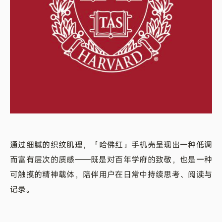
通过细腻的织纹肌理，「哈佛红」手机壳呈现出一种低调
而富有层次的质感——既是对百年学府的致敬，也是一种
可触摸的精神载体，陪伴用户在日常中持续思考、阅读与
记录。