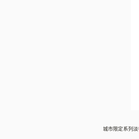
城市限定系列淡