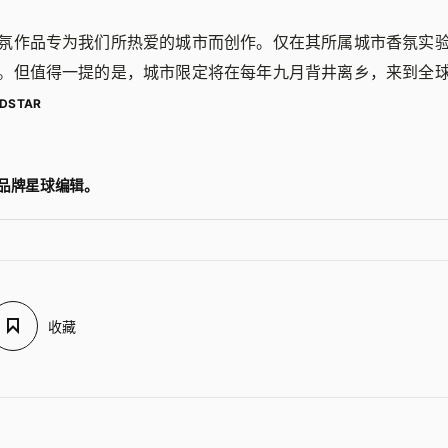
氛作品专为我们所热爱的城市而创作。仅在其所属城市香氛实
。但值得一提的是，城市限定将在每年九月背井离乡，来到全
DSTAR
品牌星球编辑。
收藏