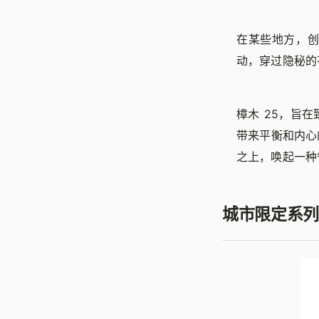
在某些地方，
动，穿过隐秘的
樟木 25，旨
带来平衡和内心
之上，唤起一种
城市限定系列