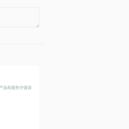
其产品和服务中强调