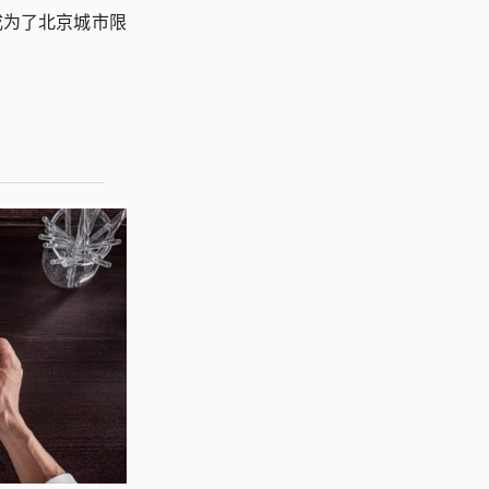
成为了北京城市限