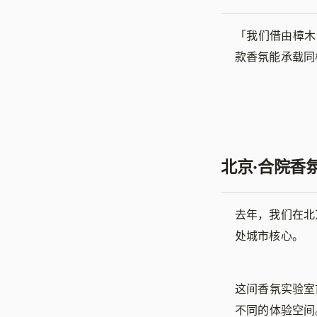
「
我们借由樟木
款香氛能承载同
北京·合院香
去年，我们在北
处城市核心。
这间香氛实验室
不同的体验空间