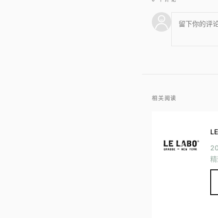
相关阅读
L
2
精