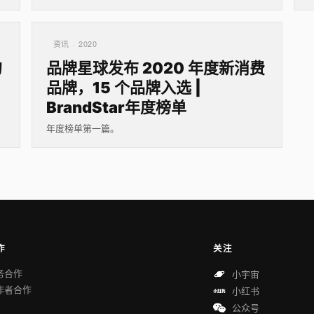
资讯 · 2020
的
品牌星球发布 2020 年度新消费
品牌，15 个品牌入选 |
BrandStar年度榜单
年度榜单第一篇。
作
关注
务合作
小宇宙
作者合作
小红书
公众号