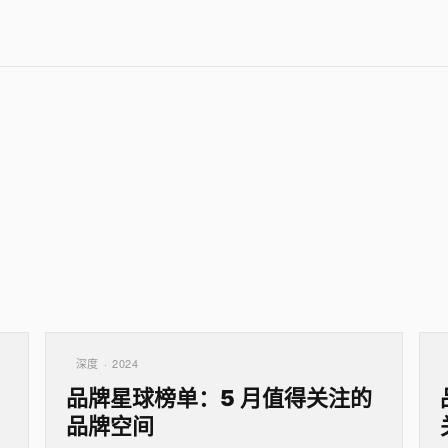
深度 · 2024
品牌星球榜单：5 月值得关注的
品牌空间