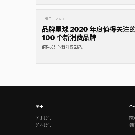
资讯 · 2020
品牌星球 2020 年度值得关注
100 个新消费品牌
值得关注的新消费品牌。
关于
合
关于我们
商
加入我们
创