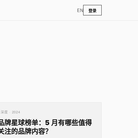
EN
登录
深度 · 2024
品牌星球榜单：5 月有哪些值得
关注的品牌内容？