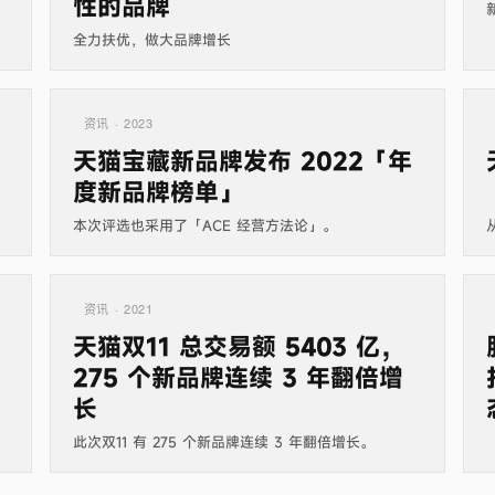
性的品牌
」
全力扶优，做大品牌增长
资讯 · 2023
天猫宝藏新品牌发布 2022「年
度新品牌榜单」
本次评选也采用了「ACE 经营方法论」。
资讯 · 2021
天猫双11 总交易额 5403 亿，
275 个新品牌连续 3 年翻倍增
长
此次双11 有 275 个新品牌连续 3 年翻倍增长。