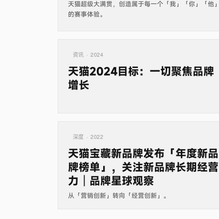
天猫超级大满贯，创造属于每一个「我」「你」「他
的赛事体验。
资讯 · 2024
天猫2024目标：一切聚焦品牌
增长
深度 · 2022
天猫宝藏新品牌发布「年度新品
牌榜单」，关注新品牌长期经营
力｜品牌星球观察
从「营销创新」转向「经营创新」。