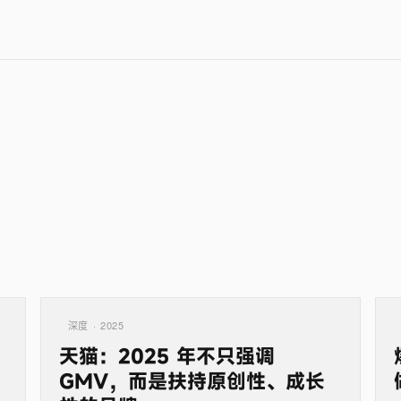
深度 · 2025
天猫：2025 年不只强调
GMV，而是扶持原创性、成长