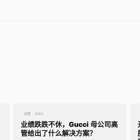
深度 · 2024
业绩跌跌不休，Gucci 母公司高
管给出了什么解决方案？