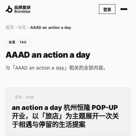
登录
首页
› 标签 ›
AAAD an action a day
标签 · TAG
AAAD an action a day
与「AAAD an action a day」相关的全部内容。
资讯 · 2026
an action a day 杭州恒隆 POP-UP
开业，以「旅店」为主题展开一次关
于相遇与停留的生活提案