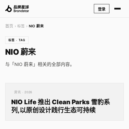
登录
首页
› 标签 ›
NIO 蔚来
标签 · TAG
NIO 蔚来
与「NIO 蔚来」相关的全部内容。
资讯 · 2026
NIO Life 推出 Clean Parks 雪豹系
列,以原创设计践行生态可持续