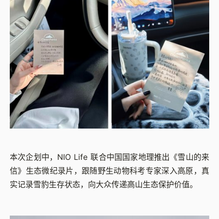
本次企划中，NIO Life 联合中国国家地理推出《雪山的来
信》生态微纪录片，跟随野生动物科考专家深入高原，真
实记录雪豹生存状态，向大众传递高山生态保护价值。