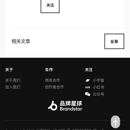
关注
相关文章
全部
关于
合作
关注
关于我们
商务合作
小宇宙
加入我们
创作者合作
小红书
公众号