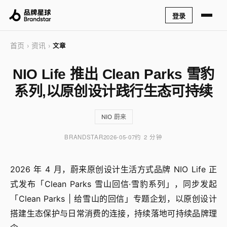
登录
首页
资讯
›
›
文章
NIO Life 推出 Clean Parks 雪豹
系列,以原创设计践行生态可持续
NIO 蔚来
BRANDSTAR
2026-05-07
约 2 分钟
2026 年 4 月，蔚来原创设计生活方式品牌 NIO Life 正
式发布「Clean Parks 雪山回信·雪豹系列」，同步发起
「Clean Parks | 给雪山的回信」专题企划，以原创设计
搭建生态保护与日常消费的连接，持续落地可持续品牌理