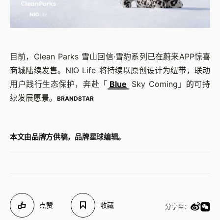
目前，Clean Parks 雪山回信·雪豹系列已在蔚来APP惊喜
商城陆续发售。NIO Life 将持续以原创设计为纽带，联动
用户践行生态保护，奔赴
「
Blue
Sky Coming
」
的可持
续发展愿景。
BRANDSTAR
本文由品牌方供稿，品牌星球编辑。
点赞
收藏
分享至：