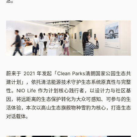
念。
蔚来于 2021 年发起「Clean Parks清朗国家公园生态共
建计划」，依托清洁能源技术守护生态系统原真性与完整
性。NIO Life 作为计划核心践行者，以设计力与社区基
因，将远距离的生态保护转化为大众可感知、可参与的生
活体验，本次以高山生态旗舰物种雪豹为核心，打造生态
对话载体。