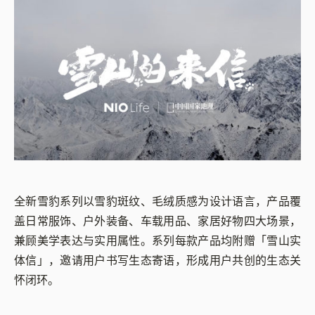
全新雪豹系列以雪豹斑纹、毛绒质感为设计语言，产品覆
盖日常服饰、户外装备、车载用品、家居好物四大场景，
兼顾美学表达与实用属性。系列每款产品均附赠「雪山实
体信」，邀请用户书写生态寄语，形成用户共创的生态关
怀闭环。