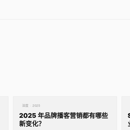
深度 · 2025
2025 年品牌播客营销都有哪些
新变化？