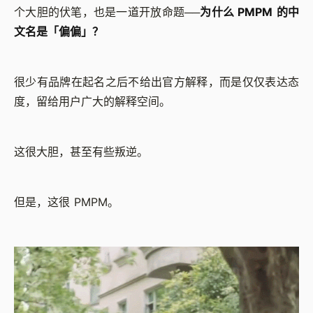
个大胆的伏笔，也是一道开放命题──
为什么 PMPM 的中
文名是「偏偏」？
很少有品牌在起名之后不给出官方解释，而是仅仅表达态
度，留给用户广大的解释空间。
这很大胆，甚至有些叛逆。
但是，这很 PMPM。