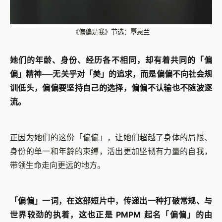
《偏偏是我》节选：覃惠兰
她们的年龄、身份、经历各不相同，却有着共同的「偏
偏」精神──无关乎对「美」的追求，而是偏偏不向社会规
训低头，偏偏要坚持自己的选择，偏偏不认输也不随波逐
流。
正因为她们的这份「偏偏」，让她们超越了身体的局限、
身份的单一和年龄的束缚，活出更加坚韧有力量的自我，
带领生命走向更远的地方。
「偏偏」一词，在这部短片中，传递出一种打破常规、与
世界较劲的执着，这也正是 PMPM 起名「偏偏」的由