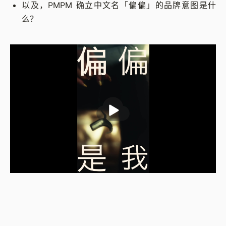
以及，PMPM 确立中文名「偏偏」的品牌意图是什
么？