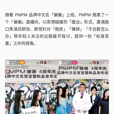
随着 PMPM 品牌中文名「偏偏」上线，PMPM 搭建了一
个「偏偏」直播间，以思想碰撞的「擂台」形式，邀请脱
口秀演员颜怡、颜悦针对「相亲」「裸辞」「不合群怎么
办」等年轻人关注的议题展开探讨，提供一份「标准答
案」之外的视角。