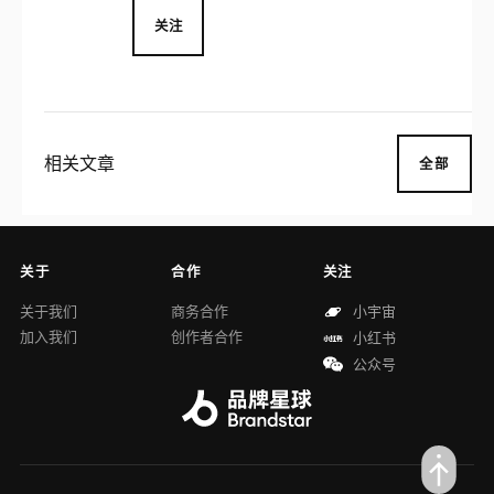
关注
相关文章
全部
关于
合作
关注
关于我们
商务合作
小宇宙
加入我们
创作者合作
小红书
公众号