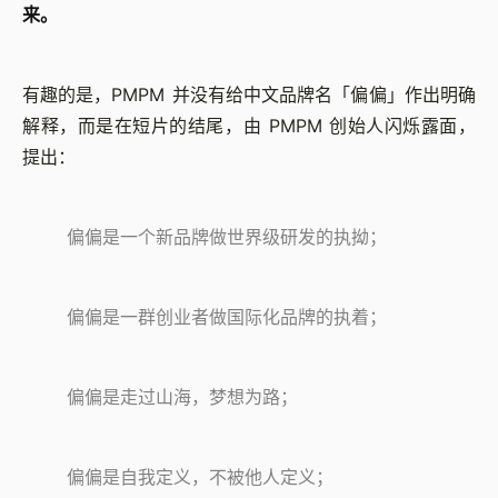
来。
有趣的是，PMPM 并没有给中文品牌名「偏偏」作出明确
解释，而是在短片的结尾，由 PMPM 创始人闪烁露面，
提出：
偏偏是一个新品牌做世界级研发的执拗；
偏偏是一群创业者做国际化品牌的执着；
偏偏是走过山海，梦想为路；
偏偏是自我定义，不被他人定义；