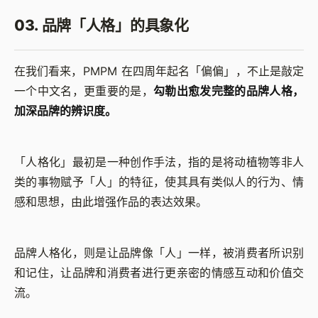
03. 品牌「人格」的具象化
在我们看来，PMPM 在四周年起名「偏偏」，不止是敲定
一个中文名，更重要的是，
勾勒出愈发完整的品牌人格，
加深品牌的辨识度。
「人格化」最初是一种创作手法，指的是将动植物等非人
类的事物赋予「人」的特征，使其具有类似人的行为、情
感和思想，由此增强作品的表达效果。
品牌人格化，则是让品牌像「人」一样，被消费者所识别
和记住，让品牌和消费者进行更亲密的情感互动和价值交
流。