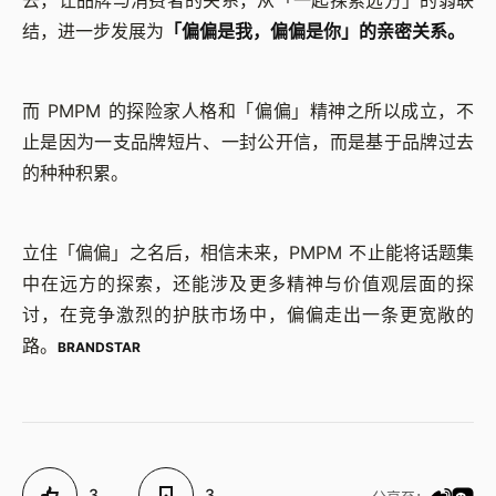
结，进一步发展为
「偏偏是我，偏偏是你」的亲密关系。
而 PMPM 的探险家人格和「偏偏」精神之所以成立，不
止是因为一支品牌短片、一封公开信，而是基于品牌过去
的种种积累。
立住「偏偏」之名后，相信未来，PMPM 不止能将话题集
中在远方的探索，还能涉及更多精神与价值观层面的探
讨，在竞争激烈的护肤市场中，偏偏走出一条更宽敞的
路。
BRANDSTAR
3
3