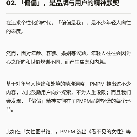
02. 「偏偏」，是品牌与用户的精神默契
在追求个性化的时代，「偏偏是我」，是不少年轻人向往
的态度。
然而，面对年龄、容貌、婚姻等议题，年轻人往往会因为
心之所向和世俗规训不同，而产生焦虑和内耗。
基于对年轻人情绪和处境的精准洞察，PMPM 推出过不少
内容，以此鼓励用户向外探索，不为人生设限；而且我们
会发现，「偏偏」精神贯彻在了PMPM品牌塑造的每个环
节。
比如在「女性图书馆」，PMPM 选出《看不见的女性》等