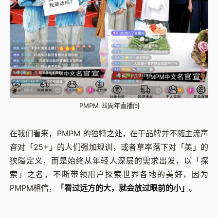
PMPM 四周年直播间
在我们看来，PMPM 的独特之处，在于品牌并不随主流声
音对「25+」的人们强加规训，或者草率落下对「美」的
狭隘定义，而是始终从年轻人深层的需求出发，以「探
索」之名，不断带领用户探索世界各地的美好，因为
PMPM相信，
「看过远方的大，就会放过眼前的小」
。