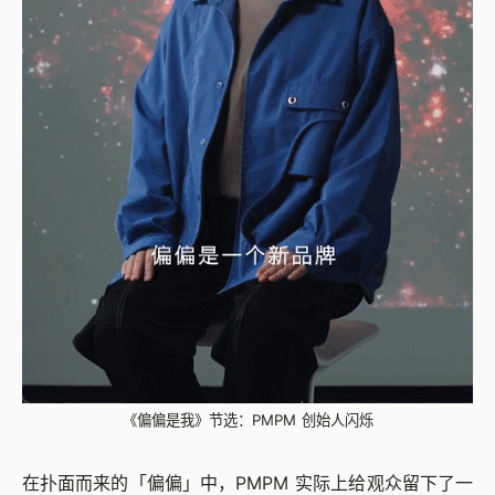
《偏偏是我》节选：PMPM 创始人闪烁
在扑面而来的「偏偏」中，PMPM 实际上给观众留下了一