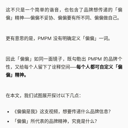
这不只是一个简单的谐音，也包含了品牌想传递的「偏
偏」精神──偏偏不妥协、偏偏要有所不同、偏偏做自己。
更有意思的是，PMPM 没有明确定义「偏偏」一词。
因此「偏偏」如同一面镜子，既勾勒出 PMPM 的品牌个
性，又给每个人留下了诠释空间──
每个人都可自定义「偏
偏」精神。
在本文，我们试图展开探讨以下几点：
《偏偏是我》这支视频，想要传递什么品牌信息？
「偏偏」所代表的品牌精神，究竟是什么？