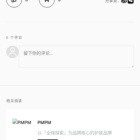
分享至：
0 个评论
相关阅读
PMPM
以「全球探索」为品牌核心的护肤品牌