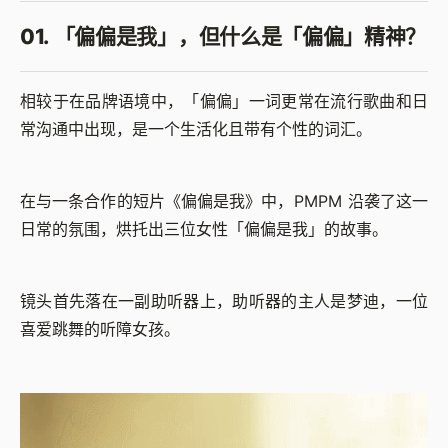
01. 「偏偏是我」，但什么是「偏偏」精神？
相较于在品牌语境中，「偏偏」一词更常在流行歌曲和日
常沟通中出现，是一个生活化且带有个性的词汇。
在与一条合作的短片《偏偏是我》中，PMPM 沿袭了这一
日常的氛围，烘托出三位女性「偏偏是我」的故事。
镜头首先落在一副助听器上，助听器的主人是梦迪，一位
喜爱跳舞的听障女孩。