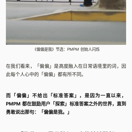
《偏偏是我》节选：PMPM 创始人闪烁
在我们看来，「偏偏」是高度融入在日常语境里的词，因
此每个人心中的「偏偏」都有所不同。
而「偏偏」不给出「标准答案」，是因为一直以来，
PMPM 都在鼓励用户「探索」标准答案之外的世界，直到
勇敢说出那句：「偏偏是我。」