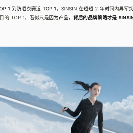
P 1 到防晒衣赛道 TOP 1，SINSIN 在短短 2 年时间内
目的 TOP 1，看似只是因为产品，
背后的品牌策略才是 SINSIN 