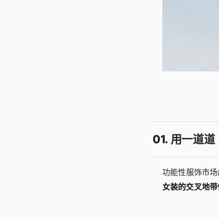
01. 用一
功能性服饰市场
女装的交叉地带