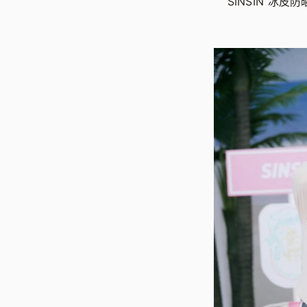
SINSIN 冰皮