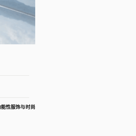
功能性服饰与时尚