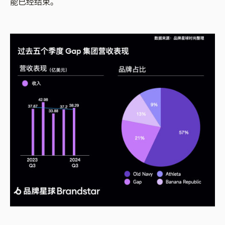
能已经结束。