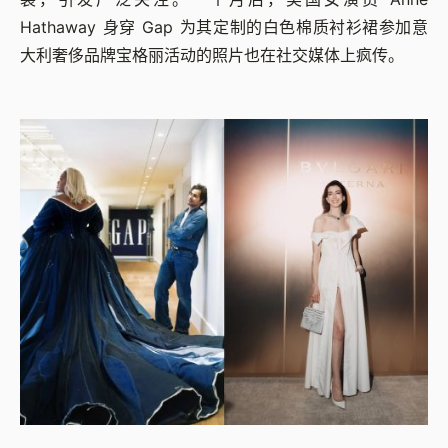
Hathaway 身穿 Gap 为其定制的白色棉质衬衫裙参加意
大利奢侈品牌宝格丽活动的照片也在社交媒体上疯传。