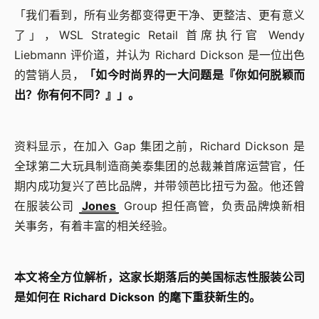
「我们看到，所有业务都变得更干净、更整洁、更有意义
了」，WSL Strategic Retail 首席执行官 Wendy
Liebmann 评价道，并认为 Richard Dickson 是一位出色
的营销人员，
「如今时尚界的一大问题是『你如何脱颖而
出？你有何不同？』」。
资料显示，在加入 Gap 集团之前，Richard Dickson 是
全球第二大玩具制造商美泰集团的总裁兼首席运营官，任
期内成功复兴了芭比品牌，并带领芭比扭亏为盈。他还曾
在服装公司
Jones
Group 担任高管，负责品牌焕新相
关事务，有着丰富的相关经验。
本文将全方位解析，这家长期落后的美国标志性服装公司
是如何在 Richard Dickson 的麾下重获新生的。