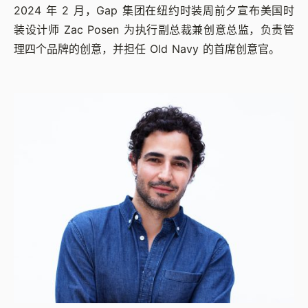
2024 年 2 月，Gap 集团在纽约时装周前夕宣布美国时
装设计师 Zac Posen 为执行副总裁兼创意总监，负责管
理四个品牌的创意，并担任 Old Navy 的首席创意官。