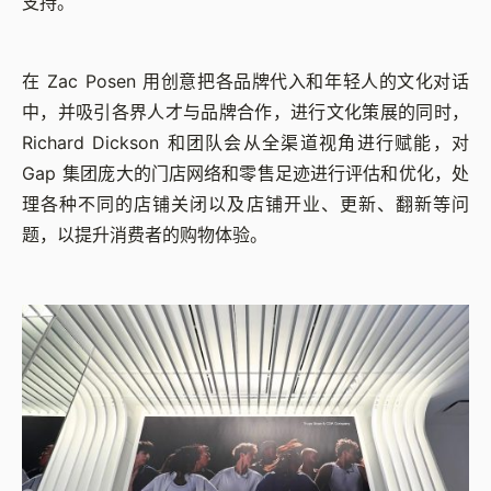
支持。
在 Zac Posen 用创意把各品牌代入和年轻人的文化对话
中，并吸引各界人才与品牌合作，进行文化策展的同时，
Richard Dickson 和团队会从全渠道视角进行赋能，对
Gap 集团庞大的门店网络和零售足迹进行评估和优化，处
理各种不同的店铺关闭以及店铺开业、更新、翻新等问
题，以提升消费者的购物体验。