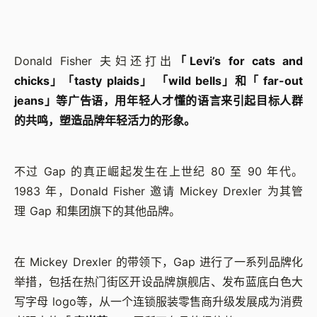
Donald Fisher 夫妇还打出
「Levi’s for cats and
chicks」「tasty plaids」 「wild bells」和「 far-out
jeans」等广告语，用年轻人才懂的语言来引起目标人群
的共鸣，塑造品牌年轻活力的形象。
不过 Gap 的真正崛起发生在上世纪 80 至 90 年代。
1983 年，Donald Fisher 邀请 Mickey Drexler 为其管
理 Gap 和集团旗下的其他品牌。
在 Mickey Drexler 的带领下，Gap 进行了一系列品牌化
举措，包括在热门街区开设品牌旗舰店、发布蓝底白色大
写字母 logo等，从一个连锁服装零售商升级发展成为消费