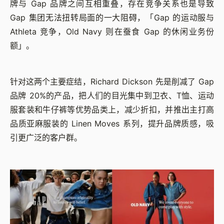
牌与 Gap 品牌之间互相重叠，存在竞争关系也是导致
Gap 集团无法扭转局面的一大阻碍，「Gap 的运动服与
Athleta 竞争，Old Navy 则在蚕食 Gap 的休闲业务份
额」。
针对这两个主要症结，Richard Dickson 先是削减了 Gap
品牌 20%的产品，把人们的目光集中到卫衣、T恤、运动
服套装和牛仔裤等优势品类上，减少折扣，并推出主打高
品质亚麻服装的 Linen Moves 系列，提升品牌质感，吸
引更广泛的客户群。