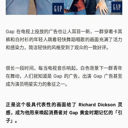
Gap 在电视上投放的广告也让人耳目一新，一群穿着卡其
裤和白衬衫的年轻人跳着轻快舞蹈唱歌的画面充满了活力
和感染力，简洁轻快的风格受到了观众的一致好评。
很长一段时间，每当电视音乐响起，白色背景下一群青年
在舞动，人们就知道是 Gap 的广告，出演 Gap 广告甚至
成为演员明星实力的象征之一。
正是这个极具代表性的画面给了 Richard Dickson 灵
感，成为他用来唤起消费者对 Gap 黄金时期记忆的「引
子」。