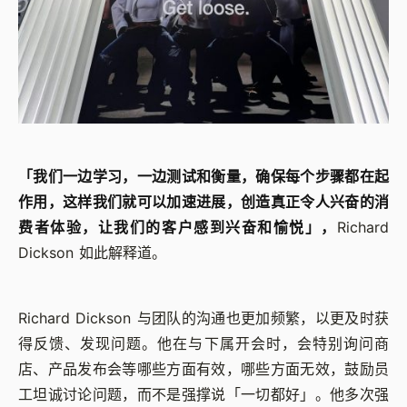
「我们一边学习，一边测试和衡量，确保每个步骤都在起
作用，这样我们就可以加速进展，创造真正令人兴奋的消
费者体验，让我们的客户感到兴奋和愉悦」，
Richard
Dickson 如此解释道。
Richard Dickson 与团队的沟通也更加频繁，以更及时获
得反馈、发现问题。他在与下属开会时，会特别询问商
店、产品发布会等哪些方面有效，哪些方面无效，鼓励员
工坦诚讨论问题，而不是强撑说「一切都好」。他多次强