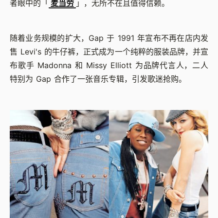
者眼中的「
麦当劳
」，无所不在且值得信赖。
随着业务规模的扩大，Gap 于 1991 年宣布不再在店内发
售 Levi's 的牛仔裤，正式成为一个纯粹的服装品牌，并宣
布歌手 Madonna 和 Missy Elliott 为品牌代言人，二人
特别为 Gap 合作了一张音乐专辑，引发歌迷抢购。