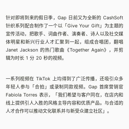
针对即将到来的假日季，Gap 日前又为全新的 CashSoft
针织系列配合制作了一个以「Give Your Gift」为主题的
宣传活动，把歌手、词曲作者、演奏者、诗人以及社交媒
体明星和新兴行业人才汇聚到一起，组成合唱团，翻唱
Janet Jackson 的热门歌曲《Together Again》，并剪
辑为时长 1 分 20 秒的视频。
一系列视频在 TikTok 上均得到了广泛传播，还吸引众多
年轻人参与「合拍」或录制同款视频。Gap 首席营销官
Fabiola Torres 表示，「我们希望与客户同在，在店内和
线上提供引人入胜的风格主导内容和优质产品。与合适的
人才合作可以推动文化联系并与新受众建立社区」。