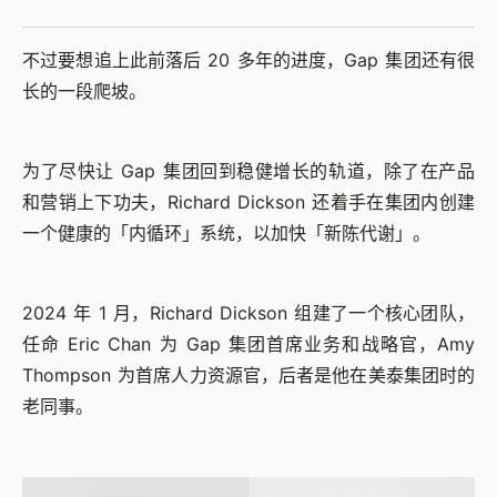
不过要想追上此前落后 20 多年的进度，Gap 集团还有很
长的一段爬坡。
为了尽快让 Gap 集团回到稳健增长的轨道，除了在产品
和营销上下功夫，Richard Dickson 还着手在集团内创建
一个健康的「内循环」系统，以加快「新陈代谢」。
2024 年 1 月，Richard Dickson 组建了一个核心团队，
任命 Eric Chan 为 Gap 集团首席业务和战略官，Amy
Thompson 为首席人力资源官，后者是他在美泰集团时的
老同事。