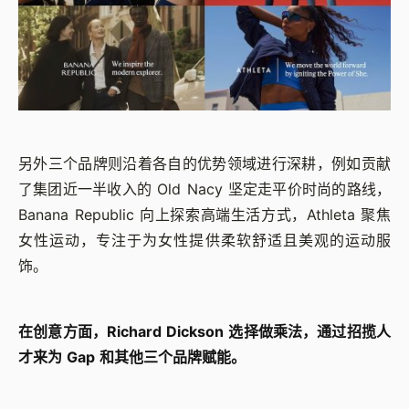
另外三个品牌则沿着各自的优势领域进行深耕，例如贡献
了集团近一半收入的 Old Nacy 坚定走平价时尚的路线，
Banana Republic 向上探索高端生活方式，Athleta 聚焦
女性运动，专注于为女性提供柔软舒适且美观的运动服
饰。
在创意方面，Richard Dickson 选择做乘法，通过招揽人
才来为 Gap 和其他三个品牌赋能。