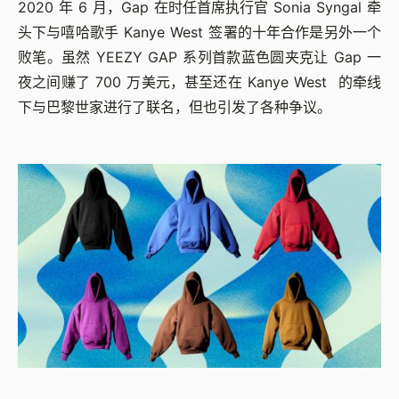
2020 年 6 月，Gap 在时任首席执行官 Sonia Syngal 牵
头下与嘻哈歌手 Kanye West 签署的十年合作是另外一个
败笔。虽然 YEEZY GAP 系列首款蓝色圆夹克让 Gap 一
夜之间赚了 700 万美元，甚至还在 Kanye West 的牵线
下与巴黎世家进行了联名，但也引发了各种争议。