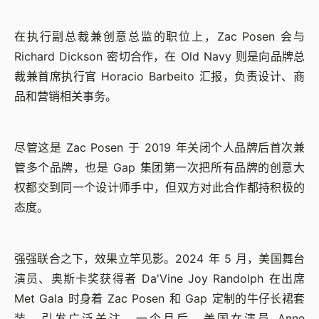
在执行副总裁兼创意总监的职位上，Zac Posen 会与
Richard Dickson 密切合作，在 Old Navy 则是向品牌总
裁兼首席执行官 Horacio Barbeito 汇报，负责设计、商
品和营销相关事务。
尽管这是 Zac Posen 于 2019 年关闭个人品牌后首次兼
管多个品牌，也是 Gap 集团第一次把所有品牌的创意大
权都交到同一个设计师手中，但双方对此合作都持积极的
态度。
强强联合之下，效果立竿见影。2024 年 5 月，美国舞台
演员、奥斯卡奖获得者 Da'Vine Joy Randolph 在出席
Met Gala 时身着 Zac Posen 和 Gap 定制的牛仔长裙套
装，引发广泛关注。一个月后，美国女演员 Anne