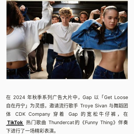
在 2024 年秋季系列广告大片中，Gap 以「Get Loose
自在丹宁」为灵感，邀请流行歌手 Troye Sivan 与舞蹈团
体 CDK Company 穿着 Gap 的宽松牛仔裤，在
TikTok
热门歌曲 Thundercat的《Funny Thing》伴奏
下进行了一场精彩表演。