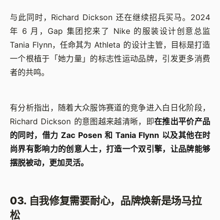
与此同时，Richard Dickson 还在继续招兵买马。2024
年 6 月，Gap 集团挖来了 Nike 的服装设计创意总监
Tania Flynn，任命其为 Athleta 的设计主管，目标是打造
一个根植于「她力量」的标志性运动品牌，引发更多消费
者的共鸣。
有分析指出，随着大众服饰赛道的竞争进入白日化阶段，
Richard Dickson 的意图越来越清晰，即
在推出平价产品
的同时，借力 Zac Posen 和 Tania Flynn 以及其他在时
尚界有影响力的创意人士，打造一个双引擎，让品牌能够
摆脱被动，更加灵活。
03. 自我修复需要耐心，品牌焕新是场马拉
松