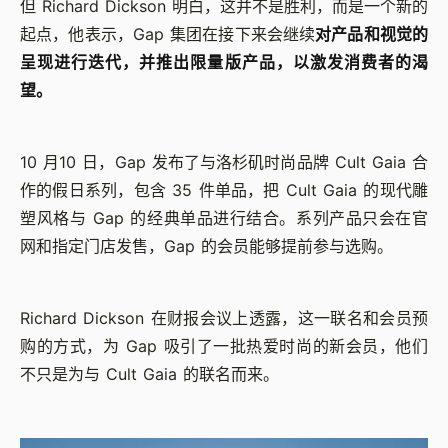
但 Richard Dickson 明白，这并不是胜利，而是一个新的
起点，他表示，Gap 集团在接下来会继续
对产品和视觉的
呈现进行迭代，并推出限量版产品，以激发消费者的渴
望。
10 月10 日，Gap 发布了与洛杉矶时尚品牌 Cult Gaia 合
作的假日系列，包含 35 件单品，把 Cult Gaia 的现代雕
塑风格与 Gap 的经典单品进行结合。系列产品只会在官
网和指定门店发售，Gap 的会员能够提前参与选购。
Richard Dickson 在财报会议上透露，这一联名和会员预
购的方式，为 Gap 吸引了一批热爱时尚的新会员，他们
不只是为与 Cult Gaia 的联名而来。