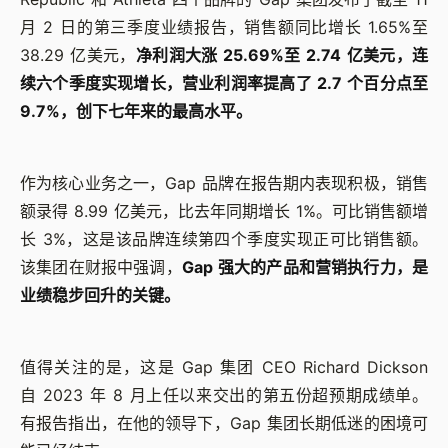
月 2 日的第三季度业绩报告，销售额同比增长 1.65%至
38.29 亿美元，
净利润大涨 25.69%至 2.74 亿美元，连
续六个季度实现增长，营业利润率提高了 2.7 个百分点至
9.7%，创下七年来的最高水平。
作为核心业务之一，Gap 品牌在报告期内表现积极，销售
额录得 8.99 亿美元，比去年同期增长 1%。可比销售额增
长 3%，这是该品牌连续第四个季度实现正可比销售额。
该集团在财报中强调，
Gap 强大的产品和营销执行力，是
业绩稳步回升的关键。
值得关注的是，这是 Gap 集团 CEO Richard Dickson
自 2023 年 8 月上任以来交出的第五份超预期成绩单。
有报告指出，在他的领导下，Gap 集团长期低迷的困境可