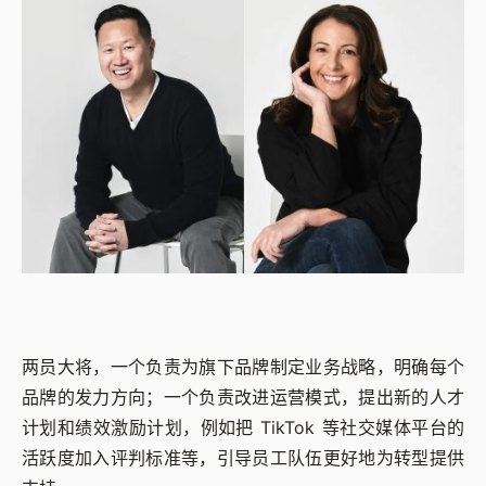
两员大将，一个负责为旗下品牌制定业务战略，明确每个
品牌的发力方向；一个负责改进运营模式，提出新的人才
计划和绩效激励计划，例如把 TikTok 等社交媒体平台的
活跃度加入评判标准等，引导员工队伍更好地为转型提供