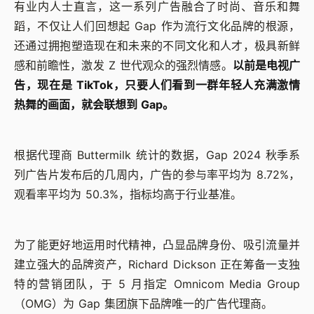
有业内人士直言，这一系列广告融合了时尚、音乐和舞
蹈，不仅让人们回想起 Gap 作为流行文化品牌的根源，
还通过拥抱塑造现在和未来的不同文化和人才，极具新鲜
感和前瞻性，激发 Z 世代观众的强烈情感。
以前是电视广
告，现在是 TikTok，只要人们看到一群年轻人充满激情
热舞的画面，就会联想到 Gap。
根据代理商 Buttermilk 统计的数据，Gap 2024 秋季系
列广告片发布后的几周内，广告的参与率平均为 8.72%，
观看率平均为 50.3%，指标均高于行业基准。
为了能更好地运用时代精神，凸显品牌身份、吸引流量并
建立强大的品牌资产，Richard Dickson 正在筹备一支独
特的营销团队，于 5 月指定 Omnicom Media Group
（OMG）为 Gap 集团旗下品牌唯一的广告代理商。