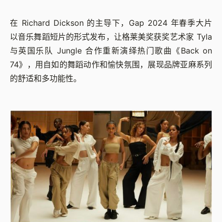
在 Richard Dickson 的主导下，Gap 2024 年春季大片
以音乐舞蹈短片的形式发布，让格莱美奖获奖艺术家 Tyla
与英国乐队 Jungle 合作重新演绎热门歌曲《Back on
74》，用自如的舞蹈动作和愉快氛围，展现品牌亚麻系列
的舒适和多功能性。