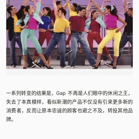
一系列转变的结果是，Gap 不再是人们眼中的休闲之王，
失去了本真模样，看似新潮的产品不仅没有引来更多新的
消费者，反而让原本忠诚的顾客也避之不及，转投其他品
牌。