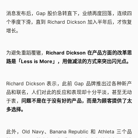
消息发布后，Gap 股价急转直下，业绩再度回落，连续四
个季度下滑，直到 Richard Dickson 加入半年后，才恢复
增长。
为避免重蹈覆辙，
Richard Dickson 在产品方面的改革思
路是「Less is More」，用做减法的方式来突出闪光点。
Richard Dickson 表示，此前 Gap 品牌推出过各种新产
品和联名，人们对此的反应和表现却十分平淡，甚至无动
于衷，
问题不是在于没有好的产品，而是为顾客提供了太
多选择。
此外，Old Navy、Banana Republic 和 Athleta 三个品