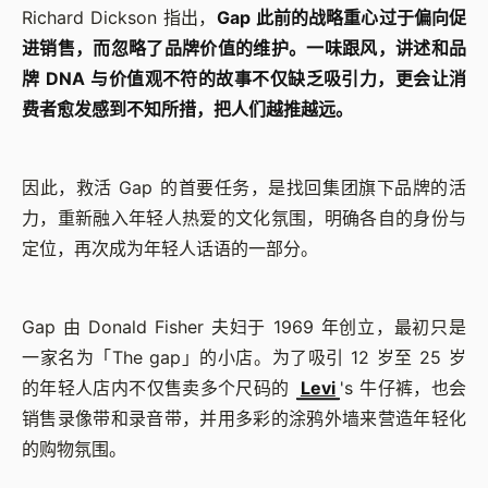
Richard Dickson 指出，
Gap 此前的战略重心过于偏向促
进销售，而忽略了品牌价值的维护。一味跟风，讲述和品
牌 DNA 与价值观不符的故事不仅缺乏吸引力，更会让消
费者愈发感到不知所措，把人们越推越远。
因此，救活 Gap 的首要任务，是找回集团旗下品牌的活
力，重新融入年轻人热爱的文化氛围，明确各自的身份与
定位，再次成为年轻人话语的一部分。
Gap 由 Donald Fisher 夫妇于 1969 年创立，最初只是
一家名为「The gap」的小店。为了吸引 12 岁至 25 岁
的年轻人店内不仅售卖多个尺码的
Levi
's 牛仔裤，也会
销售录像带和录音带，并用多彩的涂鸦外墙来营造年轻化
的购物氛围。