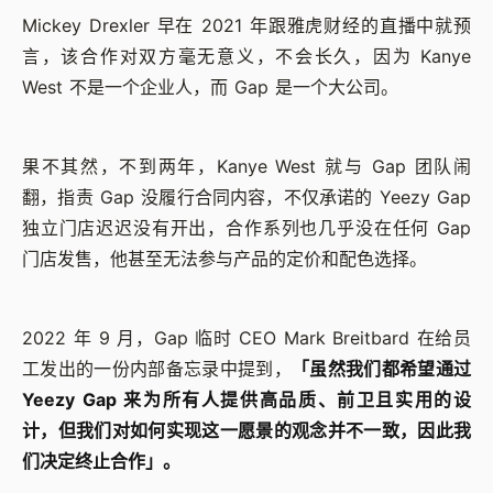
Mickey Drexler 早在 2021 年跟雅虎财经的直播中就预
言，该合作对双方毫无意义，不会长久，因为 Kanye
West 不是一个企业人，而 Gap 是一个大公司。
果不其然，不到两年，Kanye West 就与 Gap 团队闹
翻，指责 Gap 没履行合同内容，不仅承诺的 Yeezy Gap
独立门店迟迟没有开出，合作系列也几乎没在任何 Gap
门店发售，他甚至无法参与产品的定价和配色选择。
2022 年 9 月，Gap 临时 CEO Mark Breitbard 在给员
工发出的一份内部备忘录中提到，
「虽然我们都希望通过
Yeezy Gap 来为所有人提供高品质、前卫且实用的设
计，但我们对如何实现这一愿景的观念并不一致，因此我
们决定终止合作」。