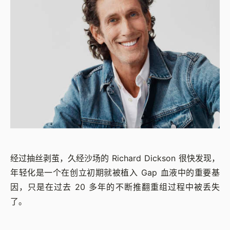
经过抽丝剥茧，久经沙场的 Richard Dickson 很快发现，
年轻化是一个在创立初期就被植入 Gap 血液中的重要基
因，只是在过去 20 多年的不断推翻重组过程中被丢失
了。