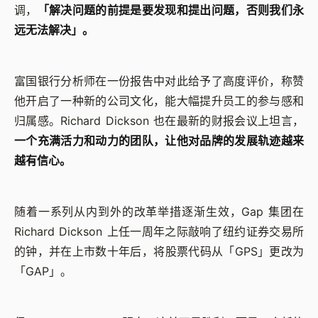
调，
「解决问题的前提是要发现和提出问题，否则我们永
远无法解决」。
富国银行分析师在一份报告中对此给予了高度评价，称赞
他开启了一种新的公司文化，能大幅提升员工的参与感和
归属感。Richard Dickson 也在最新的财报会议上坦言，
一个充满活力和动力的团队，让他对品牌的发展轨迹越来
越有信心。
随着一系列从内到外的改革举措逐渐生效，Gap 集团在
Richard Dickson 上任一周年之际敲响了纽约证券交易所
的钟，并在上市数十年后，将股票代码从「GPS」更改为
「GAP」。