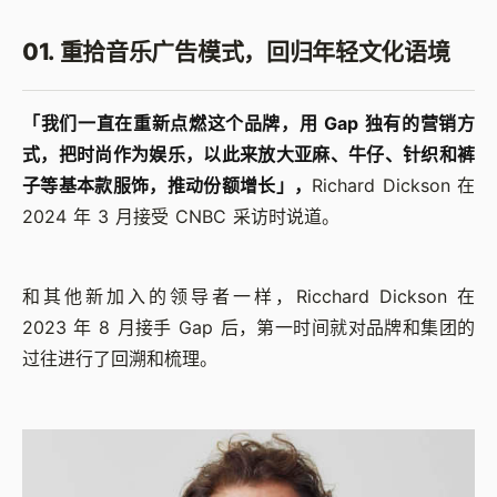
01. 重拾音乐广告模式，回归年轻文化语境
「我们一直在重新点燃这个品牌，用 Gap 独有的营销方
式，把时尚作为娱乐，以此来放大亚麻、牛仔、针织和裤
子等基本款服饰，推动份额增长」，
Richard Dickson 在
2024 年 3 月接受 CNBC 采访时说道。
和其他新加入的领导者一样，Ricchard Dickson 在
2023 年 8 月接手 Gap 后，第一时间就对品牌和集团的
过往进行了回溯和梳理。