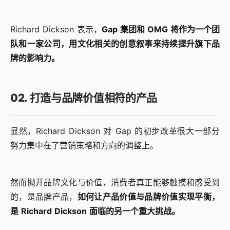
Richard Dickson 表示，
Gap 集团和 OMG 将作为一个团
队和一家公司，用文化相关的创意叙事来持续提升旗下品
牌的影响力。
02. 打造与品牌价值相符的产品
显然，Richard Dickson 对 Gap 的初步改革很大一部分
努力集中在了营销策略和方向的调整上。
然而抛开品牌文化与价值，消费者真正能够触摸和感受到
的，是品牌产品，
如何让产品价值与品牌价值实现平衡，
是 Richard Dickson 面临的另一个重大挑战。