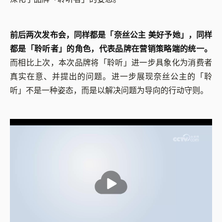
前后两次发布会，同样都是「奈丝公主 美好予她」，同样
都是「聆听者」的角色，代表品牌在营销策略端的统一。
而相比上次，本次品牌将「聆听」进一步具象化为消费者
真实在意、并提出的问题。进一步展现奈丝公主的「聆
听」不是一种姿态，而是以解决问题为导向的行动守则。