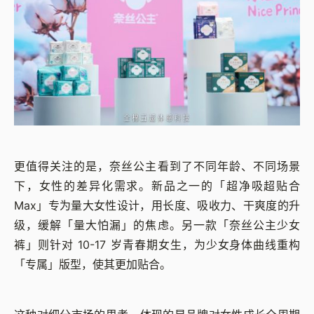
更值得关注的是，奈丝公主看到了不同年龄、不同场景
下，女性的差异化需求。新品之一的「超净吸超贴合
Max」专为量大女性设计，用长度、吸收力、干爽度的升
级，缓解「量大怕漏」的焦虑。另一款「奈丝公主少女
裤」则针对 10-17 岁青春期女生，为少女身体曲线重构
「专属」版型，使其更加贴合。