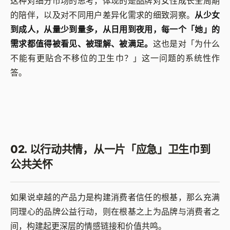
这种对细分市场的思考，体现的是品牌对女性成长全周期
的陪伴，以及对不同用户差异化需求的细致洞察。
从少女
到成人，从量少到量多，从日用到夜用，每一个「她」的
需求都值得被看见、被理解、被满足。
这也是对「为什么
不能有更贴合不移位的卫生巾？」这一问题的系统性作
答。
02. 以行动共情，从一片「应急」卫生巾到
公共关怀
如果说卓越的产品力是构建消费者信任的根基，那么充满
同理心的品牌公益行动，则在根基之上为品牌与消费者之
间，构建起更深层的情感链接和价值共鸣。