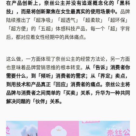
在产品创新上，奈丝公主并没有追逐概念化的「黑科
技」，而是将创新聚焦在女生最真实的使用场景中。
品牌
陆续推出了「超净吸」「超透气」「超柔软」「超环保」
「超方便」的「五超」体感科技产品，每一个「超」字背
后，都对应着女性经期中的具体痛点。
这么做，一方面体现了奈丝公主的经营方法论，另一方面
也意味着品牌营销思维的根本转变。
从「告诉」消费者你
需要什么，到「倾听」消费者的需求；从「界定」卖点，
到用技术和产品真正「回应」消费者的痛点。奈丝公主将
品牌与消费者之间简单的「买卖」关系，升华为一种共同
解决问题的「伙伴」关系。