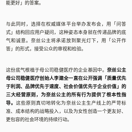
能更好」的答案。
与此同时，选择在权威媒体平台举办发布会，用「问答
式」结构回应用户疑问，这种姿态本身就在传递品牌的底
气和诚意。奈丝公主将承诺放到聚光灯下，用「公开作
答」的形式，接受公众的审视和检验。
这份底气根植于母公司稳健医疗的企业基因中。
奈丝公主
母公司稳健医疗创始人李建全一直在公开强调「质量优先
于利润、品牌优先于速度、社会价值优先于企业价值」的
三大经营原则，为奈丝公主的所有行为提供了根本性指
导。
这些原则真切地转化为奈丝公主生产线上的严苛标
准、成本结构的战略投入，以及为女性创造一个更友好、
更包容的社会环境的持续行动。