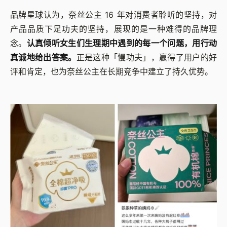
品牌星球认为，奈丝公主 16 年对消费者聆听的坚持，对
产品品质下足功夫的坚持，展现的是一种难得的品牌理
念。
认真倾听女生们生理期中遇到的每一个问题，用行动
真诚地给出答案。
正是这种「慢功夫」，赢得了用户的好
评和肯定，也为奈丝公主在长期竞争中建立了持久优势。