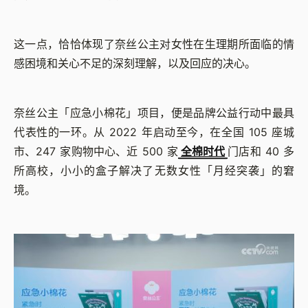
这一点，恰恰体现了奈丝公主对女性在生理期所面临的情
感困境和关心不足的深刻理解，以及回应的决心。
奈丝公主「应急小棉花」项目，便是品牌公益行动中最具
代表性的一环。从 2022 年启动至今，在全国 105 座城
市、247 家购物中心、近 500 家
全棉时代
门店和 40 多
所高校，小小的盒子解决了无数女性「月经突袭」的窘
境。