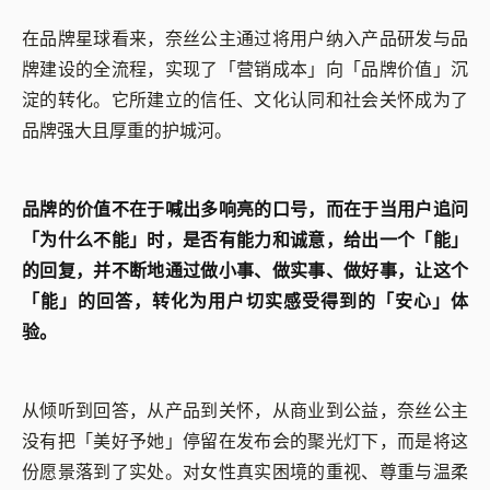
在品牌星球看来，奈丝公主通过将用户纳入产品研发与品
牌建设的全流程，实现了「营销成本」向「品牌价值」沉
淀的转化。它所建立的信任、文化认同和社会关怀成为了
品牌强大且厚重的护城河。
品牌的价值不在于喊出多响亮的口号，而在于当用户追问
「为什么不能」时，是否有能力和诚意，给出一个「能」
的回复，并不断地通过做小事、做实事、做好事，让这个
「能」的回答，转化为用户切实感受得到的「安心」体
验。
从倾听到回答，从产品到关怀，从商业到公益，奈丝公主
没有把「美好予她」停留在发布会的聚光灯下，而是将这
份愿景落到了实处。对女性真实困境的重视、尊重与温柔