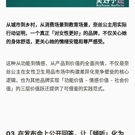
从城市到乡村，从消费场景到教育场景，奈丝公主用实际
行动证明，一个真正「对女性更好」的品牌，不仅关心她
的身体舒适，更关心她的情绪安稳和尊严感受。
这种从功能到情感、从产品到价值的全面共情，不仅是奈
丝公主在女性卫生用品市场中构建差异化竞争壁垒的核心
逻辑，也为其他品牌实现「功能价值 - 情感价值 - 社会价
值」的三层价值跃迁提供了可借鉴的实践范式。
03. 在发布会上公开回答，让「倾听」化为