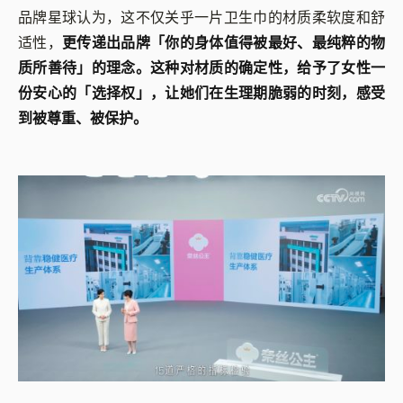
品牌星球认为，这不仅关乎一片卫生巾的材质柔软度和舒
适性，
更传递出品牌「你的身体值得被最好、最纯粹的物
质所善待」的理念。这种对材质的确定性，给予了女性一
份安心的「选择权」，让她们在生理期脆弱的时刻，感受
到被尊重、被保护。