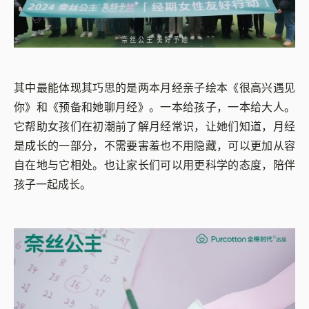
其中最能体现其巧思的是两本月经亲子绘本《很高兴遇见
你》和《预备和她聊月经》。一本给孩子，一本给大人。
它帮助女孩们在初潮前了解月经常识，让她们知道，月经
是成长的一部分，不需要害羞也不用隐藏，可以更加从容
自在地与它相处。也让家长们可以用更科学的态度，陪伴
孩子一起成长。