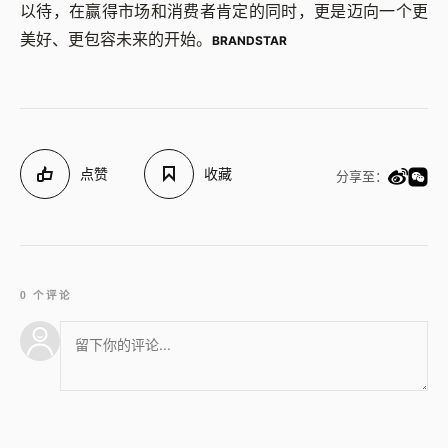
以待，在赢得市场和消费者肯定的同时，更是迈向一个更
美好、更包容未来的开始。
BRANDSTAR
点赞
收藏
分享至：
0 个评论