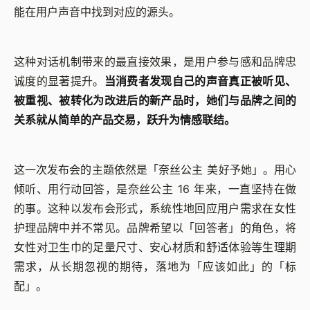
能在用户声音中找到对应的源头。
这种对话机制带来的最直接效果，是用户参与感和品牌忠
诚度的显著提升。
当消费者发现自己的声音真正被听见、
被重视、被转化为改进后的新产品时，她们与品牌之间的
关系就从简单的产品交易，跃升为情感联结。
这一次发布会的主题依然是「奈丝公主 美好予她」。用心
倾听、用行动回答，是奈丝公主 16 年来，一直坚持在做
的事。这种以发布会形式，系统性地回应用户需求在女性
护理品牌中并不常见。品牌希望以「回答者」的角色，将
女性对卫生巾的足量尺寸、安心材质和舒适体验等生理期
需求，从长期忽视的期待，落地为「应该如此」的「标
配」。