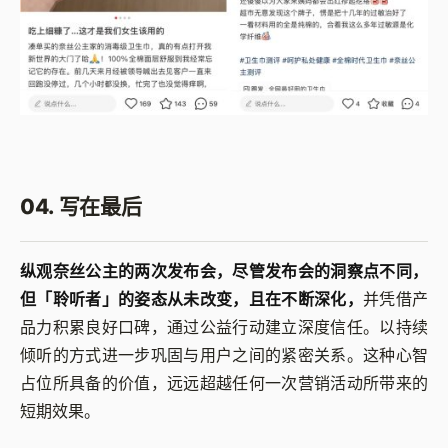
04. 写在最后
纵观奈丝公主的两次发布会，尽管发布会的洞察点不同，
但「聆听者」的姿态从未改变，且在不断深化，
并凭借产
品力积累良好口碑，通过公益行动建立深度信任。以持续
倾听的方式进一步巩固与用户之间的紧密关系。这种心智
占位所具备的价值，远远超越任何一次营销活动所带来的
短期效果。