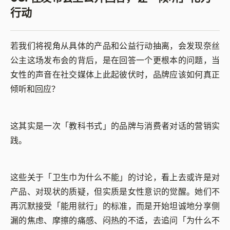
行动
若我们将视角从具体的产品和公益行动抽离，会发现奈丝
公主这场发布会的背后，是在回答一个更根本的问题，当
女性的声音在社交媒体上此起彼伏时，品牌应该如何真正
倾听和回应？
这其实是一次「教科书式」的品牌与消费者对话的营销实
践。
这些关于「卫生巾为什么不能」的讨论，看上去或许是对
产品、对现状的质疑，但实质是女性意识的觉醒。她们不
再沉默接受「能用就行」的标准，而是开始坦诚地分享侧
漏的焦虑、摩擦的痛感、闷热的不适，去追问「为什么不