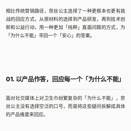
相比传统营销路径，奈丝公主选择了一种更根本也更有挑
战的回应方式，从原材料的选择到产品研发，再到技术创
新和公益行动，用一种更加「纯粹」直面问题的方式，为
「为什么不能」寻回一个「安心」的答案。
01. 以产品作答，回应每一个「为什么不能」
面对社交媒体上对卫生巾纷繁复杂的「为什么不能」，奈
丝公主没有选择空泛的口号，而是将这些疑问拆解成具体
的产品维度来回应。