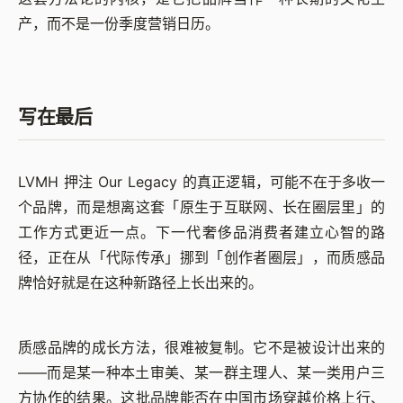
产，而不是一份季度营销日历。
写在最后
LVMH 押注 Our Legacy 的真正逻辑，可能不在于多收一
个品牌，而是想离这套「原生于互联网、长在圈层里」的
工作方式更近一点。下一代奢侈品消费者建立心智的路
径，正在从「代际传承」挪到「创作者圈层」，而质感品
牌恰好就是在这种新路径上长出来的。
质感品牌的成长方法，很难被复制。它不是被设计出来的
——而是某一种本土审美、某一群主理人、某一类用户三
方协作的结果。这批品牌能否在中国市场穿越价格上行、