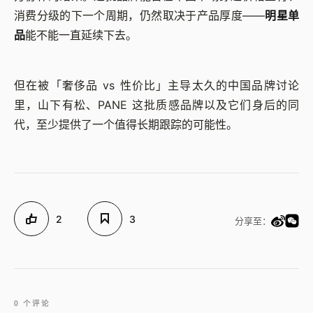
消费分级的下一个周期，仍然取决于产品厚度——
明星单
品
能不能一直延续下去。
但在被「奢侈品 vs 性价比」主导太久的中国品牌讨论
里，山下有松、PANE 这批质感品牌以及它们身后的同
代，至少提供了一个值得长期跟踪的可能性。
2
3
分享至：
0 个评论