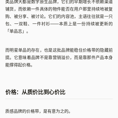
类品牌大都是数字原生品牌，它们的早期增长不依赖渠道
铺货，而依赖一件具体的物件能否在用户那里持续地被复
购、被分享、被讨论。它们的内容池，主语往往就是一只
包、一双鞋、一件衬衫——本质上是一份持续被更新的
「单品志」。
而明星单品的存在，也是这批品牌能稳住价格带的隐藏前
提。它意味着品牌不是靠营销溢价，而是靠那件产品本身
能撑得起价格。
价格：从质价比到心价比
质感品牌的价格带，是有意为之的。