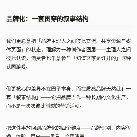
品牌化：一套贯穿的叙事结构
我们更愿意把「品牌主理人之间彼此交流、共享资源与媒
体页面」的状态，理解为一种创作者圈层——主理人之间
彼此认识，消费者也乐意参与「知道这家是谁开的」这种
认同游戏。
但更核心的差异不在圈子本身，而在质感品牌天然就有一
套「叙事结构」——它把品牌当作一种长期的文化生产，
而不是一次次彼此割裂的营销活动。
把这件事放回到品牌化的四个维度——品牌识别、内容传
播、体验、用户——里看，会更清楚。