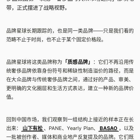
带，正式摆进了战略视野。
品牌星球长期跟踪的，也是同一类品牌——只是我们看的
范畴不止于时尚，也不止于某个固定价格段。
品牌星球将这类品牌称为
「质感品牌」
：它们不再沿用传
统奢侈品牌依靠身份符号和稀缺性制造溢价的路径，而是
在大众品牌与传统奢侈品牌之间，通过好的产品、审美、
更明确的文化圈层和生活方式表达，建立一种新的品牌价
值。
回到中国市场，我们观察到一组结构上接近的样本正在长
出来：
山下有松
、PANE、Yearly Plan、
BASAO
，以及
一批被创作者、媒体和商业地产反复提及的品牌。它们既