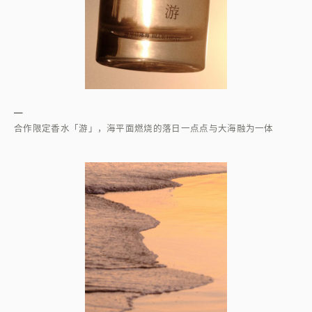
—
合作限定香水「游」，海平面燃烧的落日一点点与大海融为一体