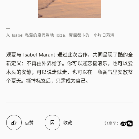
—
从 Isabel 私藏的度假胜地 Ibiza，带回都市的一小片日落海
观夏与 Isabel Marant 通过此次合作，共同呈现了酷的全
新定义：不再由外界给予。你可以迷恋摇滚乐，也可以爱
木头的安静；可以说走就走，也可以在一瓶香气里安放整
个夏天。撕掉标签后，只需成为自己。
点赞
收藏
分享至：