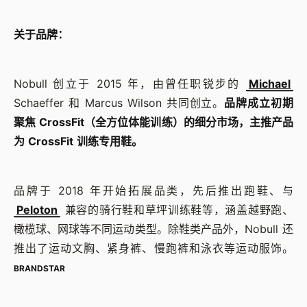
关于品牌：
Nobull 创立于 2015 年，由曾任职锐步的
Michael
Schaeffer 和 Marcus Wilson 共同创立。
品牌成立初期
聚焦 CrossFit（全方位体能训练）的细分市场，主推产品
为 CrossFit 训练专用鞋。
品牌于 2018 年开始拓展品类，先后推出跑鞋、与
Peloton
兼容的骑行鞋和草坪训练鞋等，涵盖越野跑、
橄榄球、网球等不同运动类型。除鞋类产品外，Nobull 还
推出了运动文胸、紧身裤、慢跑裤和泳衣等运动服饰。
BRANDSTAR