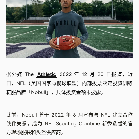
据外媒 The
Athletic
2022 年 12 月 20 日报道，近
日，NFL（美国国家橄榄球联盟）内部投票决定投资训练
鞋服品牌「Nobull」，具体投资金额未披露。
此前，Nobull 曾于 2022 年 8 月宣布与 NFL 建立合作
伙伴关系，成为 NFL Scouting Combine 新秀选拔的官
方现场服装和头盔供应商。