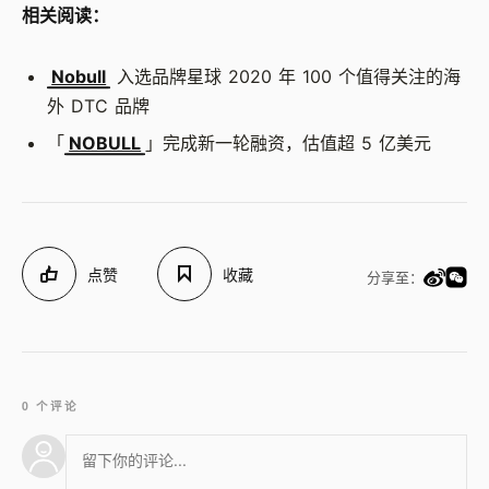
相关阅读：
Nobull
入选品牌星球 2020 年 100 个值得关注的海
外 DTC 品牌
「
NOBULL
」完成新一轮融资，估值超 5 亿美元
点赞
收藏
分享至：
0 个评论