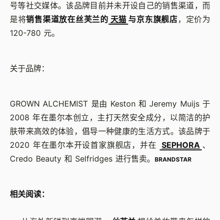
号等社交媒体。该品牌目前并未开设自己的销售渠道，而
是将
销售渠道放在丝芙兰的
天猫
与京东旗舰店
，定价为
120-780 元。
关于品牌：
GROWN ALCHEMIST 是由 Keston 和 Jeremy Muijs 于
2008 年在墨尔本创立，主打天然安全成分，以简洁的护
肤带来高效的体验，倡导一种健康的生活方式。该品牌于
2020 年在墨尔本开设首家旗舰店，并在
SEPHORA
、
Credo Beauty 和 Selfridges 进行售卖。
BRANDSTAR
相关阅读：