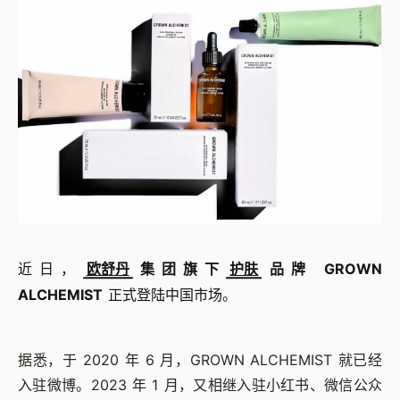
近日，
欧舒丹
集团旗下
护肤
品牌 GROWN
ALCHEMIST
正式登陆中国市场。
据悉，于 2020 年 6 月，GROWN ALCHEMIST 就已经
入驻微博。2023 年 1 月，又相继入驻小红书、微信公众