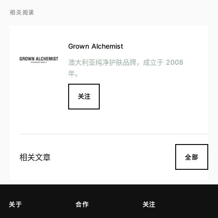
相关阅读
Grown Alchemist
澳大利亚纯净护肤品牌，成立于 2008
年。
关注
相关文章
全部
关于
合作
关注