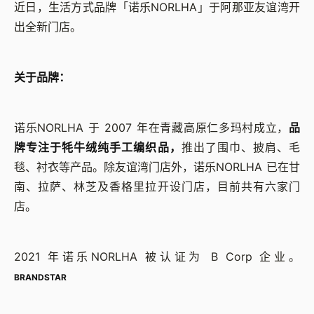
近日，生活方式品牌「诺乐NORLHA」于阿那亚友谊湾开
出全新门店。
关于品牌：
诺乐NORLHA 于 2007 年在青藏高原仁多玛村成立，
品
牌专注于牦牛绒纯手工编织品，
推出了围巾、披肩、毛
毯、衬衣等产品。除友谊湾门店外，诺乐NORLHA 已在甘
南、拉萨、林芝及香格里拉开设门店，目前共有六家门
店。
2021 年诺乐NORLHA 被认证为 B Corp 企业。
BRANDSTAR