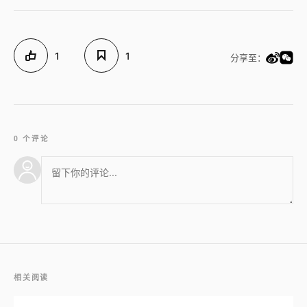
1
1
分享至：
0 个评论
相关阅读