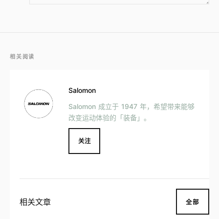
相关阅读
Salomon
Salomon 成立于 1947 年，希望带来能够
改变运动体验的「装备」。
关注
相关文章
全部