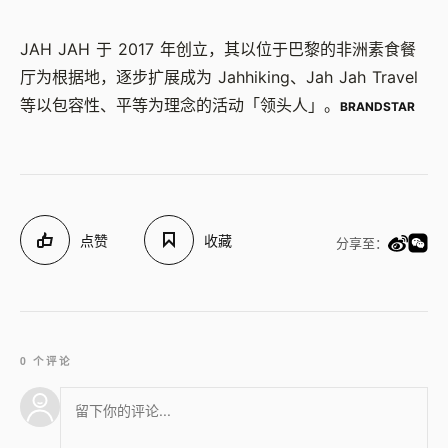
JAH JAH 于 2017 年创立，其以位于巴黎的非洲素食餐
厅为根据地，逐步扩展成为 Jahhiking、Jah Jah Travel
等以包容性、平等为理念的活动「领头人」。
BRANDSTAR
点赞
收藏
分享至：
0 个评论