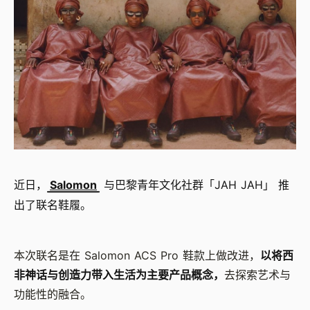
近日，
Salomon
与巴黎青年文化社群「JAH JAH」 推
出了联名鞋履。
本次联名是在 Salomon ACS Pro 鞋款上做改进，
以将西
非神话与创造力带入生活为主要产品概念，
去探索艺术与
功能性的融合。