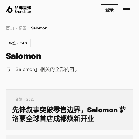
登录
首页
› 标签 ›
Salomon
标签 · TAG
Salomon
与「Salomon」相关的全部内容。
资讯 · 2025
先锋叙事突破零售边界，Salomon 萨
洛蒙全球首店成都焕新开业