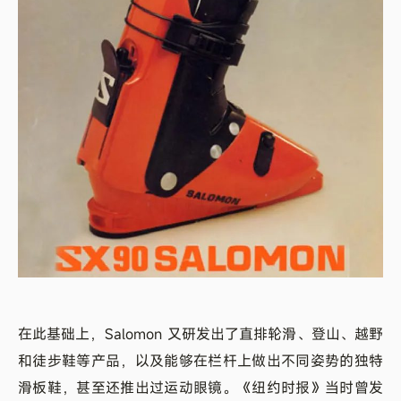
在此基础上，Salomon 又研发出了直排轮滑、登山、越野
和徒步鞋等产品，以及能够在栏杆上做出不同姿势的独特
滑板鞋，甚至还推出过运动眼镜。《纽约时报》当时曾发