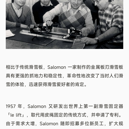
相比于传统滑雪板，Salomon 一家制作的金属板刃滑雪板
具有更强的抓地力和稳定性，革命性地改变了当时人们滑
雪的体验，迅速获得滑雪爱好者的肯定。
1957 年，Salomon 又研发出世界上第一副滑雪固定器
「le lift」，取代用皮绳固定的传统方式，并申请了专利。
由于需求大增，Salomon 随即招募多位新员工，扩大规