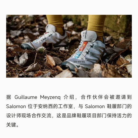
据 Guillaume Meyzenq 介绍，合作伙伴会被邀请到
Salomon 位于安纳西的工作室，与 Salomon 鞋履部门的
设计师现场合作交流，这是品牌鞋履项目部门保持活力的
关键。