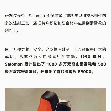
研发过程中，Salomon 不仅掌握了塑料成型和技术部件的
多次注射工艺，还把特殊织物和复合材料应用到滑雪靴的
制作上。
由于方便穿着且安全，这款橙色靴子一上架就取得巨大的
成功，迅速成为人们滑雪时的首选。
1990 年时，
Salomon 累计售出了 1000 多万双高山滑雪鞋和 500
多万双越野滑雪鞋，还推出了首款滑雪板 S9000。