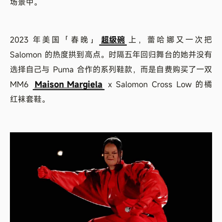
场景中。
2023 年美国「春晚」
超级碗
上，蕾哈娜又一次把
Salomon 的热度拱到高点。时隔五年回归舞台的她并没有
选择自己与 Puma 合作的系列鞋款，而是自费购买了一双
MM6
Maison Margiela
x Salomon Cross Low 的橘
红袜套鞋。