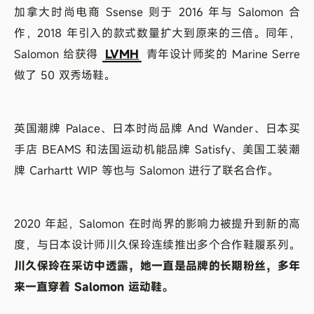
加拿大时尚电商 Ssense 则于 2016 年与 Salomon 合
作，2018 年引入的款式数量扩大到原来的三倍。同年，
Salomon 给获得
LVMH
青年设计师奖的 Marine Serre
做了 50 双秀场鞋。
英国潮牌 Palace、日本时尚品牌 And Wander、日本买
手店 BEAMS 和法国运动机能品牌 Satisfy、美国工装潮
牌 Carhartt WIP 等也与 Salomon 进行了联名合作。
2020 年起，Salomon 在时尚界的影响力被提升到新的高
度，与日本设计师川久保玲连续推出多个合作鞋履系列。
川久保玲在采访中透露，她一直是品牌的长期粉丝，多年
来一直穿着 Salomon 运动鞋。