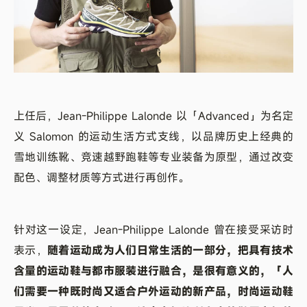
上任后，Jean-Philippe Lalonde 以「Advanced」为名定
义 Salomon 的运动生活方式支线，以品牌历史上经典的
雪地训练靴、竞速越野跑鞋等专业装备为原型，通过改变
配色、调整材质等方式进行再创作。
针对这一设定，Jean-Philippe Lalonde 曾在接受采访时
表示，
随着运动成为人们日常生活的一部分，把具有技术
含量的运动鞋与都市服装进行融合，是很有意义的，「人
们需要一种既时尚又适合户外运动的新产品，时尚运动鞋