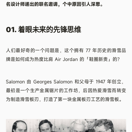
名设计师递出的联名邀请，个中原因引人深思。
01. 着眼未来的先锋思维
人们最好奇的一个问题是，这个拥有 77 年历史的滑雪品
牌是如何成为热度比肩 Air Jordan 的「鞋圈新贵」的？
Salomon 由 Georges Salomon 和父母于 1947 年创立，
最初是一个生产金属锯片的工作坊，后因热爱滑雪而转变
为制造滑雪板刃，打造了第一块金属板刃工艺的滑雪板。