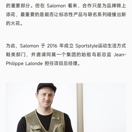
的重要部分。但在 Salomon 看来，合作只是为品牌锦上
添花，最重要的是能否让标志性产品与联名系列碰撞出新
的火花。
为此，Salomon 于 2016 年成立 Sportstyle运动生活方式
鞋类部门，并邀请同属一个集团的始祖鸟前总监 Jean-
Philippe Lalonde 担任项目总经理。