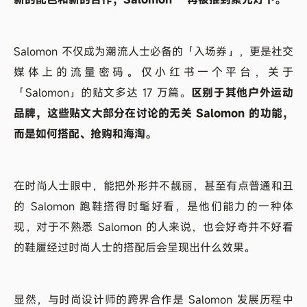
Salomon 不仅成为潮流人士必备的「入场券」，更是社交
媒体上的流量密码。仅小红书一个平台，关于
「Salomon」的贴文多达 17 万篇。
区别于其他户外运动
品牌，这些贴文大部分在讨论的无关 Salomon 的功能，
而是如何搭配、抢购和海淘。
在时尚人士眼中，能把外形并不靓丽，甚至有点普通和丑
的 Salomon 跑鞋搭得时髦好看，是他们能力的一种体
现，对于不熟悉 Salomon 的人来说，也会好奇并不好看
的鞋履经过时尚人士的搭配后会呈现出什么效果。
显然，与时尚设计师的跨界合作是 Salomon 发展历程中