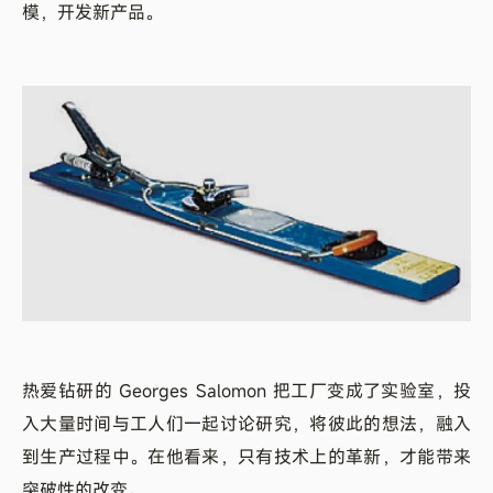
模，开发新产品。
热爱钻研的 Georges Salomon 把工厂变成了实验室，投
入大量时间与工人们一起讨论研究，将彼此的想法，融入
到生产过程中。在他看来，只有技术上的革新，才能带来
突破性的改变。