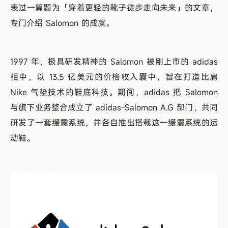
表过一篇题为「穿着更轻的靴子徒步走向未来」的文章，
专门介绍 Salomon 的成就。
1997 年，极具研发精神的 Salomon 被刚上市的 adidas
相中，以 13.5 亿美元的价格收入囊中，旨在打造比肩
Nike 气垫技术的鞋底科技。期间，adidas 把 Salomon
与旗下业务整合成立了 adidas-Salomon A.G 部门，共同
研发了一套缓震系统，并各自推出搭载这一缓震系统的运
动鞋。