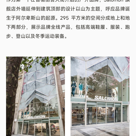
舰店外墙延伸到建筑顶部的设计以山为主题，呼应品牌诞
生于阿尔卑斯山的起源。295 平方米的空间分成地上和地
下两部分，展示品牌全线产品，包括高端鞋履、服装、跑
步、登山以及冬季运动装备。