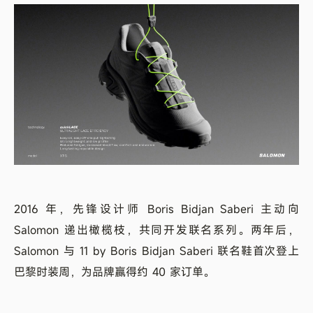
2016 年，先锋设计师 Boris Bidjan Saberi 主动向
Salomon 递出橄榄枝，共同开发联名系列。两年后，
Salomon 与 11 by Boris Bidjan Saberi 联名鞋首次登上
巴黎时装周，为品牌赢得约 40 家订单。