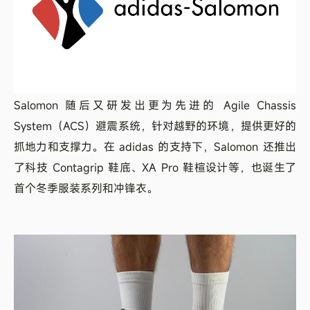
Salomon 随后又研发出更为先进的 Agile Chassis
System（ACS）避震系统，针对越野的环境，提供更好的
抓地力和支撑力。在 adidas 的支持下，Salomon 还推出
了科技 Contagrip 鞋底、XA Pro 鞋楦设计等，也诞生了
首个冬季服装系列和冲锋衣。