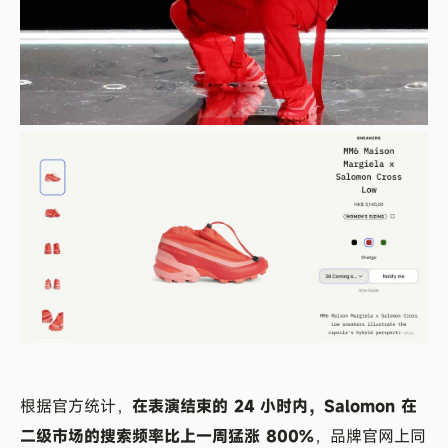
根据官方统计，
在表演结束的 24 小时内，Salomon 在
二级市场的搜索频率比上一周猛涨 800%
，品牌官网上同