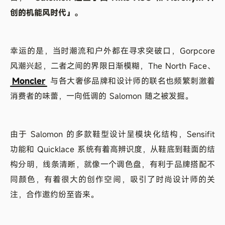
创的机能风时代」。
幸运的是，当时潮流和户外都在寻求突破口，Gorpcore
风潮兴起，二者之间的界限日渐模糊，The North Face、
Moncler
与各大奢侈品牌和设计师的联名也频繁刺激着
消费者的味蕾，一向低调的 Salomon 随之被发掘。
由于 Salomon 的多款鞋型设计呈模块化结构，Sensifit
功能和 Quicklace 系统有着高辨识度，从鞋底到鞋面的结
构分明，线条清晰，就像一个调色盘，有利于品牌搭配不
同颜色，有着很大的创作空间，吸引了时尚设计师的关
注，合作邀约纷至沓来。