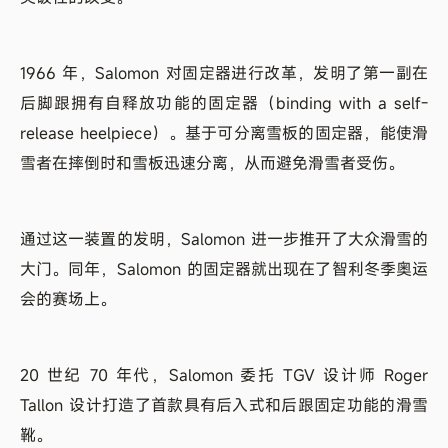
1966 年，Salomon 对固定器进行改革，发明了第一副在
后脚跟拥有自释放功能的固定器（binding with a self-
release heelpiece）。基于可分离雪板的固定器，能使滑
雪者在摔倒时和雪板迅速分离，从而避免滑雪者受伤。
通过这一装置的发明，Salomon 进一步推开了大众滑雪的
大门。同年，Salomon 的固定器就出现在了智利冬季奥运
会的赛场上。
20 世纪 70 年代，Salomon 委托 TGV 设计师 Roger
Tallon 设计打造了首款具有后入式和后跟固定功能的滑雪
靴。