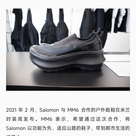
2021 年 2 月，Salomon 与 MM6 合作的户外跑鞋在米兰
时装周发布。MM6 表示，希望通过这次合作，将
Salomon 以功能为先、适应山路的鞋子，带到都市生活的