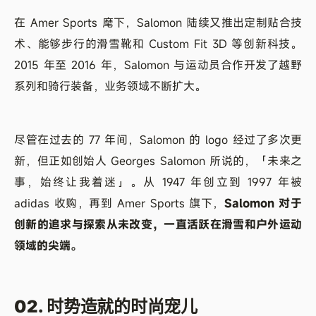
在 Amer Sports 麾下，Salomon 陆续又推出定制贴合技
术、能够步行的滑雪靴和 Custom Fit 3D 等创新科技。
2015 年至 2016 年，Salomon 与运动员合作开发了越野
系列和骑行装备，业务领域不断扩大。
尽管在过去的 77 年间，Salomon 的 logo 经过了多次更
新，但正如创始人 Georges Salomon 所说的，「未来之
事，始终让我着迷」。从 1947 年创立到 1997 年被
adidas 收购，再到 Amer Sports 旗下，
Salomon 对于
创新的追求与探索从未改变，一直活跃在滑雪和户外运动
领域的尖端。
02. 时势造就的时尚宠儿