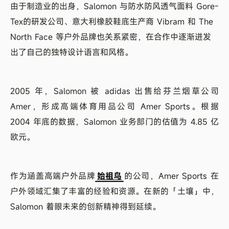
由于制造业的出身，Salomon 与防水防风透气面料 Gore-
Tex的研发公司、意大利橡胶鞋底生产商 Vibram 和 The
North Face 等户外品牌也关系紧密，在合作中逐渐迸发
出了自己的独特设计语言和风格。
2005 年，Salomon 被 adidas 出售给芬兰烟草公司
Amer，形成高端体育用品公司 Amer Sports。根据
2004 年底的数据，Salomon 业务部门的估值为 4.85 亿
欧元。
作为涵盖高端户外品牌
始祖鸟
的公司，Amer Sports 在
户外领域汇集了丰富的经验和资源。在新的「土壤」中，
Salomon 着眼未来的创新精神得到延续。