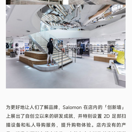
为更好地让人们了解品牌，Salomon 在店内的「创新墙」
上展出了自创立以来的研发成就，并特别设置 2D 足部扫
描设备和私人导购服务，提升购物体验。店内没有的产