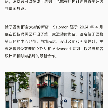
品，消费者可以在线上选购，也能在店内订购并直接运送
到法国各地。
除了香榭丽舍大街的新店，Salomon 还于 2024 年 4 月
底在巴黎玛黑区开设了第一家运动时尚店。该店位于巴黎
第四区的中心地带，与精品店、设计公司和画廊并列，主
要发售最受欢迎的 XT-6 和 Advanced 系列，以及与知名
设计师和时尚品牌的最新合作。