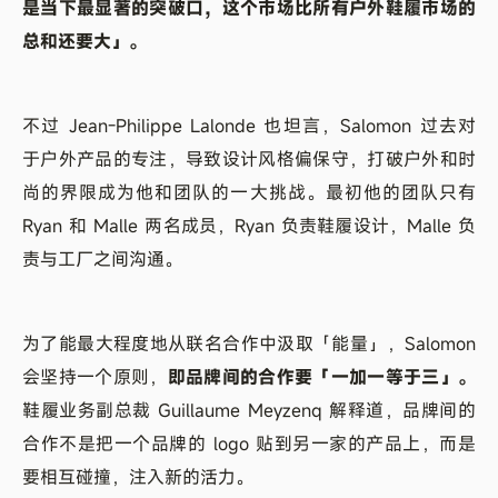
是当下最显著的突破口，这个市场比所有户外鞋履市场的
总和还要大」。
不过 Jean-Philippe Lalonde 也坦言，Salomon 过去对
于户外产品的专注，导致设计风格偏保守，打破户外和时
尚的界限成为他和团队的一大挑战。最初他的团队只有
Ryan 和 Malle 两名成员，Ryan 负责鞋履设计，Malle 负
责与工厂之间沟通。
为了能最大程度地从联名合作中汲取「能量」，Salomon
会坚持一个原则，
即品牌间的合作要「一加一等于三」。
鞋履业务副总裁 Guillaume Meyzenq 解释道，品牌间的
合作不是把一个品牌的 logo 贴到另一家的产品上，而是
要相互碰撞，注入新的活力。