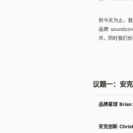
到今天为止，我
品牌 sound
币，同时我们也
议题一：安克
品牌星球 Brian
安克创新 Christ