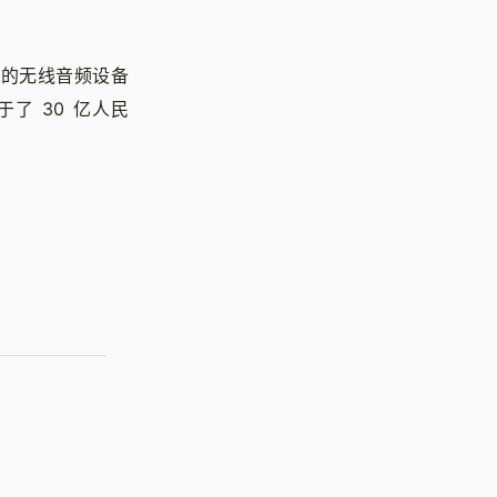
业的无线音频设备
于了 30 亿人民