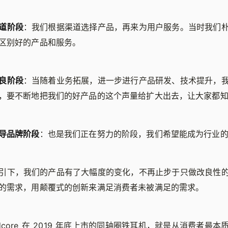
道阶段
：我们根据渠道选择产品，再来为用户服务。当时我们
区别好的产品和服务。
良阶段
：当随着业务拓展，进一步进行产品研发、技术提升，
，要不断地把我们的好产品的这个声量给扩大出去，让大家都
导品牌阶段
：也是我们正在努力的阶段，我们希望能成为行业
引下，我们的产品有了大幅度的变化，不再止步于只做改良性
的需求，用颠覆式的创新来满足消费者未被满足的需求。
ndcore 在 2019 年底上市的同轴圈铁耳机，就是从消费者最