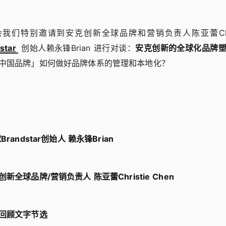
会我们特别邀请到安克创新全球品牌和营销负责人陈亚蕾Christ
tar
创始人赖永锋Brian 进行对谈：
安克创新的全球化品牌
中国品牌」如何做好品牌体系的管理和本地化？
randstar创始人 赖永锋Brian
全球品牌/营销负责人 陈亚蕾Christie Chen
回顾文字节选