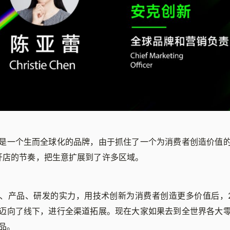
是一个生而全球化的品牌，由于抓住了一个为消费者创造价值
开店的节奏，把生意扩展到了许多区域。
、产品、研发的实力，用技术创新为消费者创造更多价值后，2
迈向了线下，进行全渠道拓展。现在大家如果去到全世界各大
品。