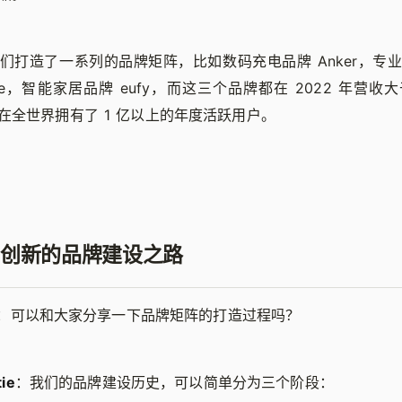
们打造了一系列的品牌矩阵，比如数码充电品牌 Anker，专
core，智能家居品牌 eufy，而这三个品牌都在 2022 年营收大
在全世界拥有了 1 亿以上的年度活跃用户。
创新的品牌建设之路
：可以和大家分享一下品牌矩阵的打造过程吗？
ie
：我们的品牌建设历史，可以简单分为三个阶段：