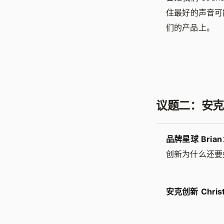
住最好的声音可
们的产品上。
议题二：安克
品牌星球 Brian
创新为什么还要
安克创新 Christ