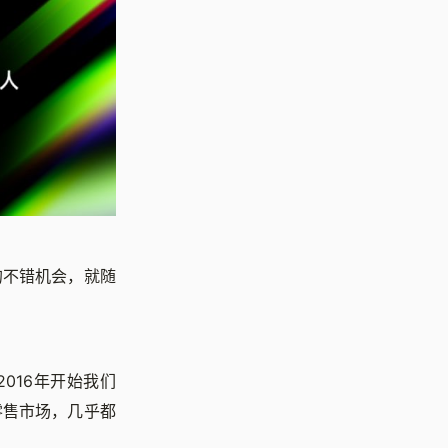
的不错机会，就随
016年开始我们
零售市场，几乎都