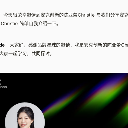
：今天很荣幸邀请到安克创新的陈亚蕾Christie 与我们分享
hristie 简单自我介绍一下。
ie
：大家好，感谢品牌星球的邀请，我是安克创新的陈亚蕾Chri
大家一起学习，共同探讨。