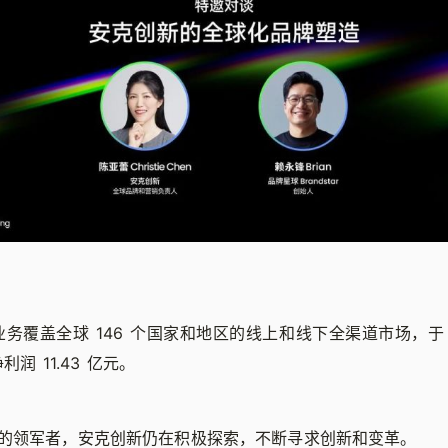
务覆盖全球 146 个国家和地区的线上和线下全渠道市场，于 
利润 11.43 亿元。
的领军者，安克创新仍在积极探索，不断寻求创新和变革。