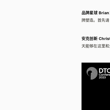
品牌星球 Brian
牌塑造。首先请 C
安克创新 Christ
天能够在这里和