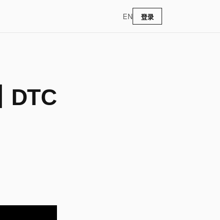
EN
登录
DTC