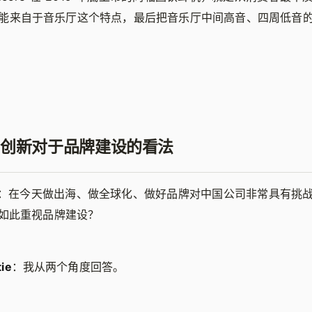
能来自于音乐厅这个特点，最后把音乐厅中间高音、四周低音
创新对于品牌建设的看法
：在今天做出海、做全球化、做好品牌对中国公司非常具有挑
如此重视品牌建设？
ie
：我从两个角度回答。