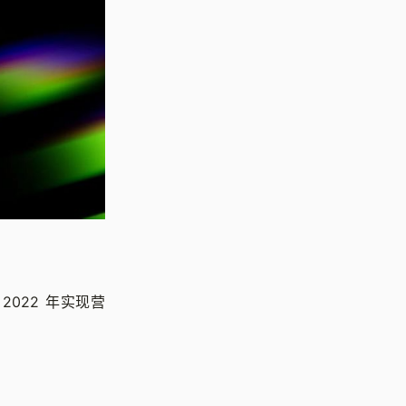
2022 年实现营