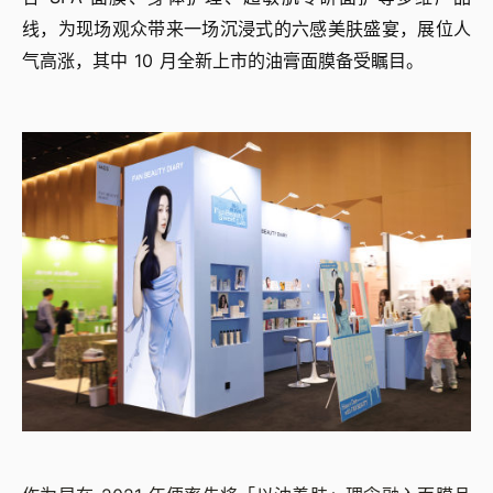
线，为现场观众带来一场沉浸式的六感美肤盛宴，展位人
气高涨，其中 10 月全新上市的油膏面膜备受瞩目。