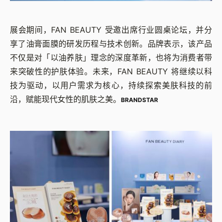
展会期间，FAN BEAUTY 受邀出席行业圆桌论坛，并分
享了油膏面膜的研发历程与技术创新。品牌表示，该产品
不仅是对「以油养肤」理念的深度革新，也将为消费者带
来突破性的护肤体验。未来，FAN BEAUTY 将继续以科
技为驱动，以用户需求为核心，持续探索美肤科技的前
沿，赋能现代女性的肌肤之美。
BRANDSTAR