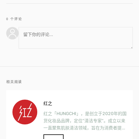
0 个评论
相关阅读
红之
红之「HUNGCHI」，是创立于2020年的国
货化妆品品牌，定位“清洁专家”。成立以来
一直聚焦肌肤清洁领域，旨在为消费者提供
科学、安心、卓效的清洁产品。目前产品已