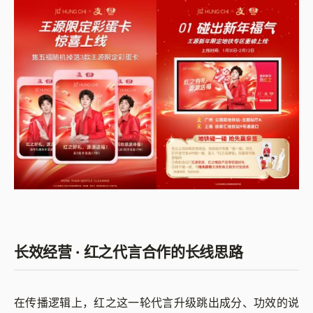
长效经营 · 红之代言合作的长线思路
在传播逻辑上，红之这一轮代言升级跳出成分、功效的说