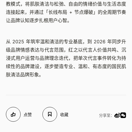
教模式，将肌肤清洁与松弛、自由的情绪价值与生活态度
连接起来，并通过「长线布局 + 节点爆破」的全周期节奏
让品牌认知逐步扎根用户心智。
从 2025 年筑牢温和清洁的专业基底，到 2026 年同步升
级品牌情感表达与代言范围，红之以代言人价值共鸣、沉
浸式用户运营与品牌理念迭代，把单次代言事件转化为持
续性的品牌建设，逐步塑造专业、温和、有态度的国民肌
肤清洁品牌形象。
点赞
收藏
分享至：