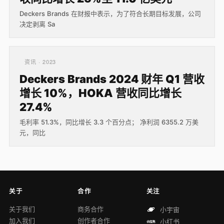
Deckers Brands 在财报中表示，为了符合长期目标发展，公司
决定剥离 Sa
资讯 · 2023
Deckers Brands 2024 财年 Q1 营收
增长 10%，HOKA 营收同比增长
27.4%
毛利率 51.3%，同比增长 3.3 个百分点； 净利润 6355.2 万美
元，同比
关于
合作
关注
关于我们
商务合作
小宇宙
加入我们
创作者合作
小红书