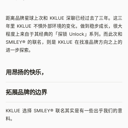
距离品牌星球上次和 KKLUE 深聊已经过去了三年。这三
年里 KKLUE 不惧外部环境的变化，做到稳步成长，很大
程度上来自于其经典的「探锁 Unlock」系列。而此次和
SMILEY® 的联名，则是 KKLUE 在找准品牌方向之上的
进一步探索。
用昂扬的快乐，
拓展品牌的边界
KKLUE 选择 SMILEY® 联名其实是有一些出乎我们的意
料。