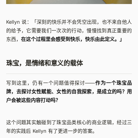
Kellyn 说：「深刻的快乐并不会凭空出现，也不来自他人
的给予，它需要我们一次次的行动，慢慢找到真正重要的
东西，
在这个过程里会感受到快乐，快乐由此定义。」
珠宝，是情绪和意义的载体
写到这里，仍有一个问题值得探讨——
作为一个珠宝品
牌，去探讨女性赋能、女性的自我探索，是成立的吗？用
户会被这些内容打动吗？
这个问题其实触碰到了珠宝品类核心的商业逻辑，经过三
年的实践后 Kellyn 有了更进一步的答案。