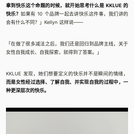
拿到快乐这个命题的时候，就开始思考什么是 KKLUE 的
快乐？
如果有 10 个品牌一起去讲快乐这件事，我们讲的
会有什么不同？」Kellyn 这样说——
「在做了很多减法之后，我们还是回归到品牌主线，关于
女性自我成长、自我探索，就得到了答案。」
KKLUE 发现，她们想要定义的快乐并不是瞬间的情绪，
而是女性经过选择、了解自我、并实现自我的过程中，一
种更深层次的快乐。