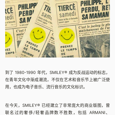
到了 1980-1990 年代，SMILEY® 成为反战运动的标志，
在青年文化中渐成潮流，不仅在艺术和音乐节上被广泛使
用，也成为电子音乐、流行音乐的文化标识。
在今天，SMILEY® 已经建立了非常庞大的商业版图，曾
联名过的奢侈/轻奢品牌数不胜数，包括 ARMANI、