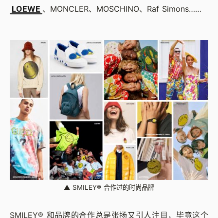
LOEWE
、MONCLER、MOSCHINO、Raf Simons……
▲
SMILEY® 合作过的时尚品牌
SMILEY® 和品牌的合作总是张扬又引人注目，毕竟这个