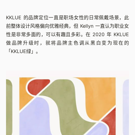
KKLUE 的品牌定位一直是职场女性的日常佩戴场景，此
前整体设计风格偏向优雅经典，但 Kellyn 一直认为职业女
性是非常多面的，可以有趣且多彩。在 2020 年 KKLUE
做品牌升级时，就将品牌主色调从黑白变为现在的
「KKLUE绿」。