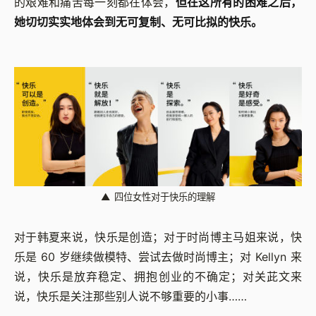
的艰难和痛苦每一刻都在体会，
但在这所有的困难之后，
她切切实实地体会到无可复制、无可比拟的快乐。
▲
四位女性对于快乐的理解
对于韩夏来说，快乐是创造；对于时尚博主马姐来说，快
乐是 60 岁继续做模特、尝试去做时尚博主；对 Kellyn 来
说，快乐是放弃稳定、拥抱创业的不确定；对关茈文来
说，快乐是关注那些别人说不够重要的小事……