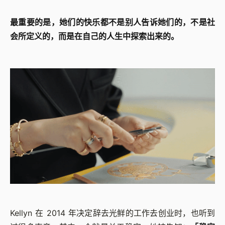
最重要的是，她们的快乐都不是别人告诉她们的，不是社
会所定义的，而是在自己的人生中探索出来的。
Kellyn 在 2014 年决定辞去光鲜的工作去创业时，也听到