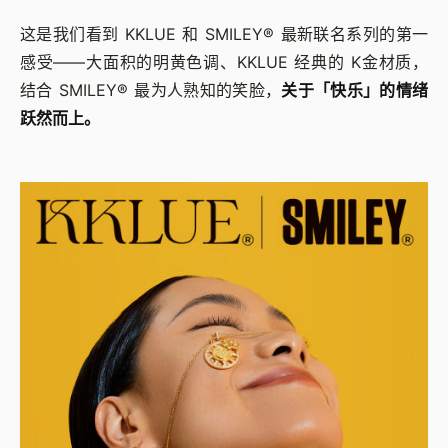
这是我们看到 KKLUE 和 SMILEY® 最新联名系列的第一
感受——大面积的明黄色调、KKLUE 经典的 K金材质，
结合 SMILEY® 最为人熟知的笑脸，
关于「快乐」的情绪
跃然而上。