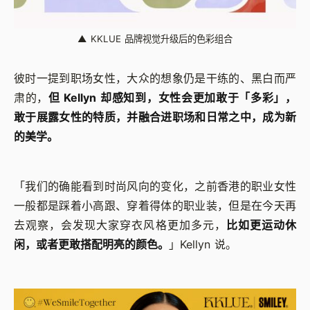
▲
KKLUE 品牌视觉升级后的色彩组合
彼时一提到职场女性，大众的想象仍是干练的、黑白而严
肃的，
但 Kellyn 却感知到，女性会更加敢于「多彩」，
敢于展露女性的特质，并融合进职场和日常之中，成为新
的美学。
「我们的确能看到时尚风向的变化，之前香港的职业女性
一般都是踩着小高跟、穿着得体的职业装，但是在今天再
去观察，会发现大家穿衣风格更加多元，
比如更运动休
闲，或者更敢搭配明亮的颜色。
」Kellyn 说。