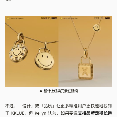
▲
设计上经典元素在延续
不过，「设计」或「品质」让更多精准用户更快速地找到
了 KKLUE，但 Kellyn 认为，如果要说
支持品牌走得长远