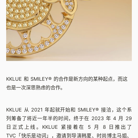
KKLUE 和 SMILEY® 的合作是新方向的某种起点，而这
也是一次深思熟虑的合作。
KKLUE 从 2021 年起就开始和 SMILEY® 接洽，这个系
列筹备了将近一年半的时间，终于在 2023 年 4 月 29
日正式上线。KKLUE 紧接着在 5 月 8 日推出了
TVC「快乐是动词」，邀请到导演韩夏、时尚博主马姐、