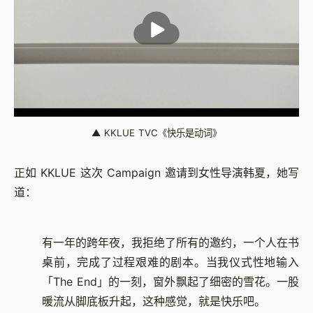
▲
KKLUE TVC《快乐是动词》
正如 KKLUE 这次 Campaign 邀请到女性导演韩夏，她写
道：
有一年的跨年夜，我拒绝了所有的邀约，一个人在书
桌前，完成了过程艰难的剧本。当我仪式性地输入
「The End」的一刻，窗外飘起了细密的雪花。一股
暖流从脚底板升起，这种感觉，就是快乐吧。