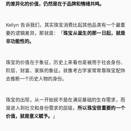
的差异化的价值，仍然是在于品牌和情绪共鸣。
Kellyn 告诉我们，其实珠宝消费比起其他品类有一个最重
要的逻辑差异，那就是：「
珠宝从诞生的那一日起，就是
非功能性的。
珠宝的价值在于象征，历史上来看也是被用于社会身份、
阶层、财富、家族的象征。就像考古学家常常靠珠宝配饰
去推断一个历史人物的身份。
珠宝的出现，从一开始就不是在满足基础的生存需求，而
是进入到社交和身份需求的层级。
所以珠宝很重要的一个
价值，就是意义赋予。
」