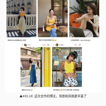
▲
KKLUE 这次合作的博主，场景和风格更丰富了