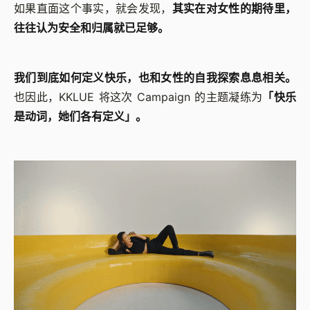
如果直面这个事实，就会发现，
其实在对女性的期待里，
往往认为安全和归属就已足够。
我们到底如何定义快乐，也和女性的自我探索息息相关。
也因此，KKLUE 将这次 Campaign 的主题凝练为
「快乐
是动词，她们各有定义」。