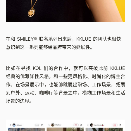
在和 SMILEY® 联名系列出来后，KKLUE 的团队也很快
意识到这一系列能够给品牌带来的延展性。
比如在寻找 KOL 们的合作中，就可以突破此前 KKLUE
经典的优雅知性风格，和一些更风格化、时尚化的博主合
作。在场景展示中，也能够跳脱出职场、工作场景，拓展
到户外、运动、咖啡厅等背景之中，模糊工作场景和生活
场景的边界。