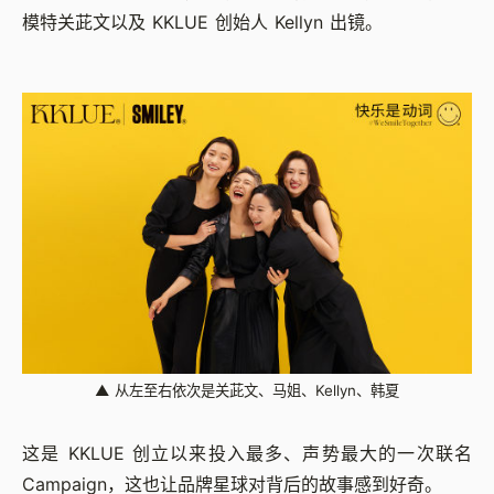
模特关茈文以及 KKLUE 创始人 Kellyn 出镜。
▲
从左至右依次是关茈文、马姐、Kellyn、韩夏
这是 KKLUE 创立以来投入最多、声势最大的一次联名
Campaign，这也让品牌星球对背后的故事感到好奇。