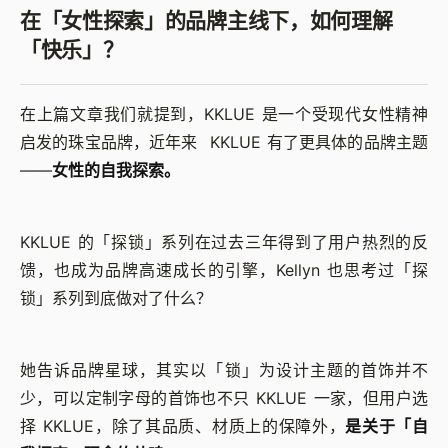
在「女性探索」的品牌主线下，如何理解
「快乐」？
在上篇文章我们就提到，KKLUE 是一个受现代女性精神
启发的珠宝品牌，近年来 KKLUE 有了更具体的品牌主题
——
女性的自我探索。
KKLUE 的「探锁」系列在过去三年得到了用户热烈的反
馈，也成为品牌高速成长的引擎，Kellyn 也思考过「探
锁」系列到底做对了什么？
她告诉品牌星球，其实以「锁」为设计主题的首饰并不
少，可以定制字母的首饰也不只 KKLUE 一家，但用户选
择 KKLUE，除了其品质、材质上的保障外，
是关于「自