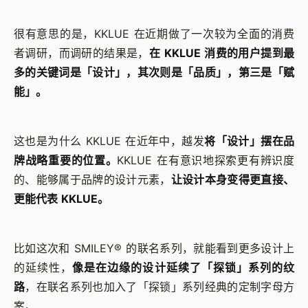
很有意思的是，KKLUE 在近期做了一次较为全面的消费
者调研，而调研的结果是，
在 KKLUE 消费的用户提到最
多的关键词是「设计」，其次则是「品质」，第三是「赋
能」。
这也是为什么 KKLUE 在近年中，越发
将「设计」摆在品
牌战略重要的位置。
KKLUE 在有意识地探索更有辨识度
的、能够属于品牌的设计元素，
让设计本身变得更直接、
更能代表 KKLUE。
比如这次和 SMILEY® 的联名系列，就能看到更多设计上
的延续性，
像是在边缘的设计延续了「探锁」系列的纹
路
，在联名系列也加入了「探锁」系列经典的定制字母方
案。