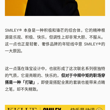
SMILEY® 本身是一种积极和锋芒的综合体，它的精神根
源是乐观、积极、快乐，但调性上却非常大胆、不服从。
这一点也正是轻奢、奢侈品牌的年轻线中意 SMILEY®的
一大原因。
这一点落在珠宝设计中，也就形成了这次联名系列很独特
的气质，它是亮眼的、快乐的，
但对于中规中矩的职场穿
搭是一种「打破」
，即使是搭配全黑的套装也能带来点睛
之笔，却不失精致。