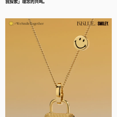
我探索」理念的共鸣。