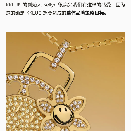
KKLUE 的创始人 Kellyn 很高兴我们有这样的感受，因为
这的确是 KKLUE 想要达成的
整体品牌策略目标。