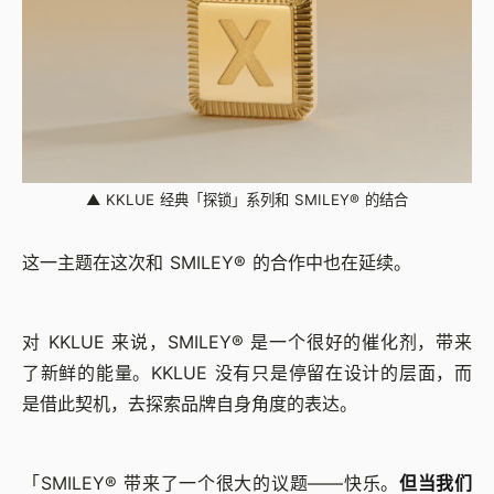
▲
KKLUE 经典「探锁」系列和 SMILEY® 的结合
这一主题在这次和 SMILEY® 的合作中也在延续。
对 KKLUE 来说，SMILEY® 是一个很好的催化剂，带来
了新鲜的能量。KKLUE 没有只是停留在设计的层面，而
是借此契机，去探索品牌自身角度的表达。
「SMILEY® 带来了一个很大的议题——快乐。
但当我们