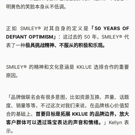
明黄色的笑脸本身从不低调。
正如 SMILEY® 对其自身的定义是
「50 YEARS OF
DEFIANT OPTIMISM」
：这过去的 50 年，SMILEY® 代
表了一种
极具挑战精神、不服从的积极和乐观。
SMILEY® 的精神和文化意涵是 KKLUE 选择合作的重要
原因。
「品牌做联名会有很多意图，比如资源互换、声量、话题
度、销量等等，不过这次对我们来说，在品牌核心价值契
合的基础上、
首要目标是拓展 KKLUE 的品牌边界，放大
客户群体可以透过珠宝表达的声音和情绪。
」Kellyn 表
示。