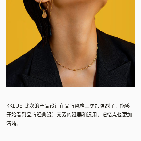
KKLUE 此次的产品设计在品牌风格上更加强烈了，能够
开始看到品牌经典设计元素的延展和运用，记忆点也更加
清晰。