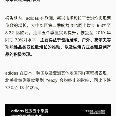
报告期内，adidas 在欧洲、新兴市场和拉丁美洲均实现两
位数的增长，大中华区第二季度营收也同比增长 9.3%至
8.22 亿欧元，连续五个季度实现提升，恢复至 2019 年
同期 70%对水平，
主要得益于包括足球、户外、高尔夫等
功能性品类双位数增长的推动，以及生活方式类和原创产
品的积极表现。
adidas 在日本、韩国以及亚洲其他地区同样有积极表现，
北美业绩则继续受到 Yeezy 合约终止的影响，同比下跌
7.7%至 13 亿欧元。