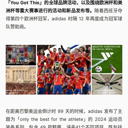
「You Got This」的全球品牌活动，以及围绕欧洲杯和美
洲杯等重大赛事进行的活动和新品发布等。
随着西班牙夺
得第四个欧洲杯冠军，adidas 时隔 12 年再度成为冠军球
队赞助商。
在距离巴黎奥运会倒计时 99 天的时候，adidas 发布了主
题为「only the best for the athlete」的 2024 运动员
装备系列，包含 49 款鞋履，涵盖41个不同项目，既包括