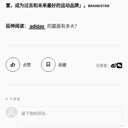
置，成为过去和未来最好的运动品牌」。
BRANDSTAR
延伸阅读：
adidas
的赢面有多大？
点赞
收藏
分享至：
0 个评论