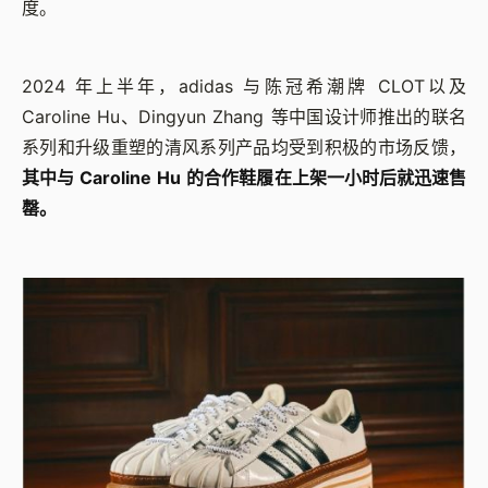
度。
2024 年上半年，adidas 与陈冠希潮牌 CLOT以及
Caroline Hu、Dingyun Zhang 等中国设计师推出的联名
系列和升级重塑的清风系列产品均受到积极的市场反馈，
其中与 Caroline Hu 的合作鞋履在上架一小时后就迅速售
罄。