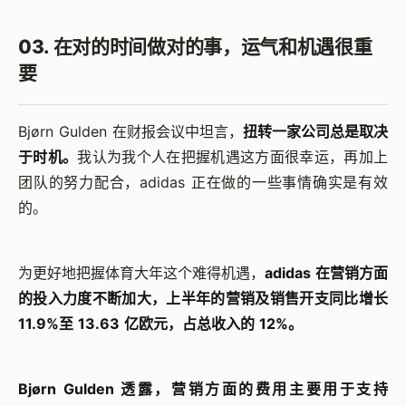
03. 在对的时间做对的事，运气和机遇很重
要
Bjørn Gulden 在财报会议中坦言，
扭转一家公司总是取决
于时机。
我认为我个人在把握机遇这方面很幸运，再加上
团队的努力配合，adidas 正在做的一些事情确实是有效
的。
为更好地把握体育大年这个难得机遇，
adidas 在营销方面
的投入力度不断加大，上半年的营销及销售开支同比增长
11.9%至 13.63 亿欧元，占总收入的 12%。
Bjørn Gulden 透露，营销方面的费用主要用于支持