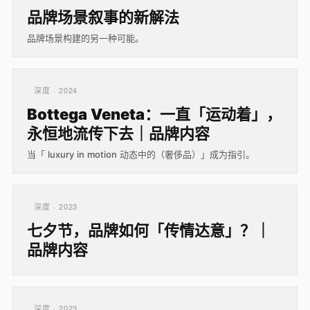
品牌场景叙事的新解法
品牌场景构建的另一种可能。
深度 · 2024
Bottega Veneta：一直「运动着」，
永恒地流传下去｜品牌内容
当「 luxury in motion 动态中的（奢侈品）」成为指引。
深度 · 2023
七夕节，品牌如何「传情达意」？｜
品牌内容
深度 · 2023