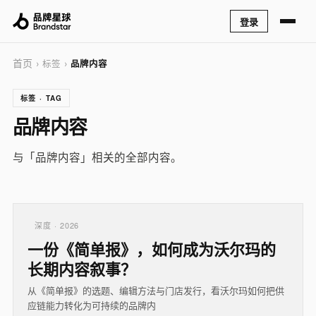
登录
首页
› 标签 ›
品牌内容
标签 · TAG
品牌内容
与「品牌内容」相关的全部内容。
深度 · 2026
一份《简单报》，如何成为沃尔玛的
长期内容叙事？
从《简单报》的选题、编辑方法与门店发行，看沃尔玛如何把供
应链能力转化为可持续的品牌内