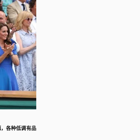
题，各种低调有品