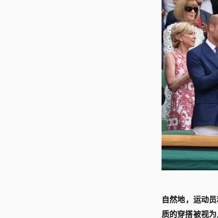
自然地，运动员
质的穿搭被视为