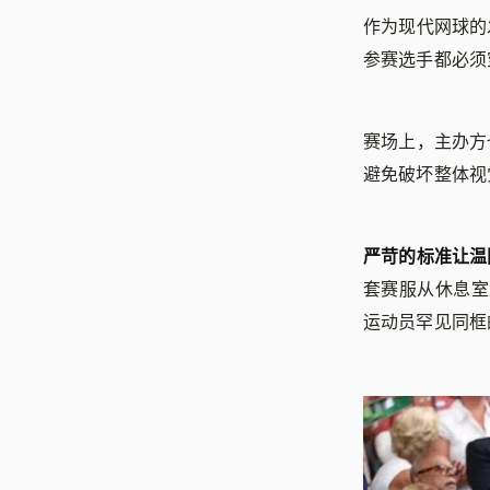
作为现代网球的
参赛选手都必须
赛场上，主办方
避免破坏整体视
严苛的标准让温
套赛服从休息室
运动员罕见同框