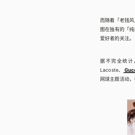
而随着「老钱风
图在独有的「纯
爱好者的关注。
据不完全统计，
Lacoste、
Guc
网球主题活动，