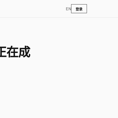
EN
登录
正在成