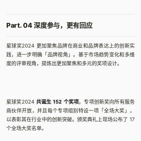
Part. 04 深度参与，更有回应
星球奖2024 更加聚焦品牌在商业和品牌表达上的创新实
践，进一步明确「品牌视角」。基于市场趋势变化和多维
度的评审视角，提炼出更加聚焦和多元的奖项设计。
星球奖2024
共诞生 152 个奖项
。专项创新奖向所有服务
商伙伴开放，并且每个专项组别特设一项「全场大奖」，
以表彰其在行业中的创新突破。颁奖典礼上现场公布了 17
个全场大奖名单。