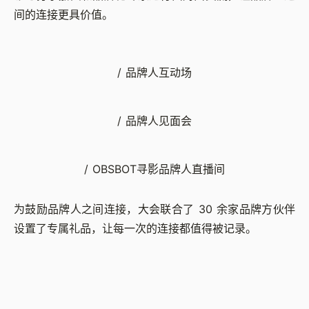
间的连接更具价值。
/ 品牌人互动场
/ 品牌人见面会
/ OBSBOT寻影品牌人直播间
为鼓励品牌人之间连接，大会联合了 30 余家品牌方伙伴
设置了专属礼品，让每一次的连接都值得被记录。