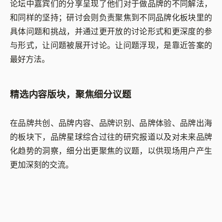
论坛中嘉宾们的分享呈现了他们对于做品牌的不同解法，
和同样的坚持；研讨会则负责聚焦到不同品牌化板块里的
具体问题和挑战，并通过更开放的讨论形式和更深度的参
与形式，让问题被展开讨论。让问题浮现，是靠近答案的
最好方法。
精选内容版块，聚焦细分议题
在品牌共创、品牌内容、品牌识别、品牌体验、品牌出海
的板块下，品牌星球综合过往的研究报道以及对未来品牌
化趋势的洞察，细分出更聚焦的议题，以供现场用户产生
更加深刻的交流。