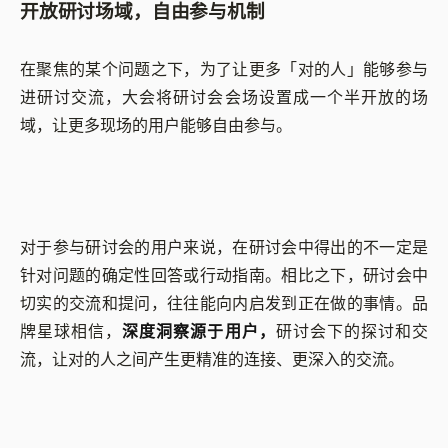
开放研讨场域，自由参与机制
在聚焦的某个问题之下，为了让更多「对的人」能够参与
进研讨交流，大会将研讨会会场设置成一个半开放的场
域，让更多现场的用户能够自由参与。
对于参与研讨会的用户来说，在研讨会中得出的不一定是
针对问题的确定性回答或行动指南。相比之下，研讨会中
切实的交流和提问，往往能向内启发到正在做的事情。品
牌星球相信，
深度洞察源于用户，
研讨会下的探讨和交
流，让对的人之间产生更精准的连接、更深入的交流。