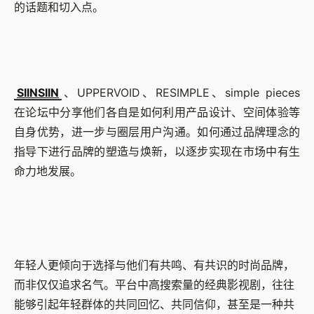
的话题和切入点。
SIINSIIN
、UPPERVOID、RESIMPLE、simple pieces
在论坛中分享他们各自是如何利用产品设计、空间体验等
自身优势，进一步与圈层用户沟通。如何通过品牌理念的
指导下进行品牌的塑造与焕新，以逐步实现在市场中有生
命力地发展。
年轻人更倾向于选择与他们有共鸣、有共识的时尚品牌，
而非仅仅追求名气。平台中高搜索量的经典影视剧，往往
能够引起年轻群体的共同回忆、共同信仰，甚至是一种共