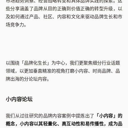
市场趋势洞察、经营战略转变和具体品牌实践的探索。这
些分享涵盖了品牌从目的正确到价值正确的转型升级，以
及如何通过产品、社区、内容和文化来驱动品牌生长和市
场竞争力。
以围绕「品牌化生长」为中心，我们更聚焦细分行业话题
领域，以更加垂直精准的视角打磨小内容、时尚品牌、品
牌出海的分论坛内容。
小内容论坛
我们从过往研究的品牌内容案例中提炼出了
「小内容」的
概念，小内容以其轻量化、高互动性和易传播性，成为品