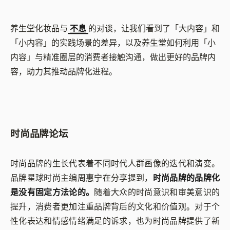
养生堂化妆品与
不息
的对谈，让我们看到了「大内容」和
「小内容」的实践场景的差异，以及养生堂如何利用「小
内容」与精准圈层的消费者接触沟通，做出更好的品牌内
容，助力其推动品牌化进程。
时尚品牌论坛
时尚品牌的生长代表着不同时代人群画像的迭代和演变。
品牌星球时尚主编周惠宁在分享提到，
时尚品牌的品牌化
是没有固定方法论的。
随着大众的时尚意识和审美意识的
提升，消费者更加注重品牌背后的文化和价值观。对于个
性化表达和情感情绪满足的诉求，也为时尚品牌提供了新