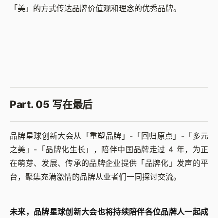
「美」的方式传达品牌价值观和理念的优秀品牌。
Part. 05 写在最后
品牌星球创新大会从「重塑品牌」-「回归原点」-「多元
之美」-「品牌化生长」，陪伴中国品牌走过 4 年，为正
在萌芽、发展、传承的品牌企业提供「品牌化」发声的平
台，聚集充满激情的品牌从业者们一同探讨交流。
未来，品牌星球创新大会也将持续陪伴各位品牌人一起成