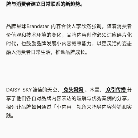
牌与消费者建立日常联系的新趋势。
品牌星球Brandstar 内容合伙人李欣然强调，随着消费者
价值观和技术环境的变化，品牌内容创作必须适应碎片化
时代，也鼓励品牌发展小内容叙事能力，以更灵活的姿态
融入消费者日常生活，推动品牌成长。
DAISY SKY雏菊的天空、
兔头妈妈
、木墨、
众引传播
分
享了他们各自对品牌内容表达的理解与优秀案例的分享，
探讨让品牌如何通过「小内容」视角来指导内容营销和实
践。