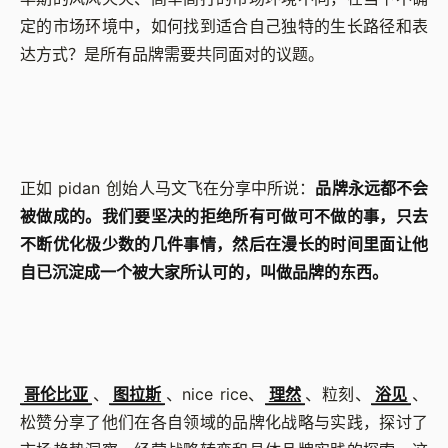
定的市场环境中，如何找到适合自己独特的生长路径和表
达方式？是所有品牌需要共同面对的议题。
正如 pidan 创始人马文飞在分享中所说：
品牌永远都不会
被做成的。我们要坚决的拒绝所有可做可不做的事，只去
不断优化极少数的几件事情，然后在漫长的时间里面让他
自已沉淀成一个被大家所认可的，叫做品牌的东西。
哥伦比亚
、
图拉斯
、nice rice、
理然
、粒刻、
浴见
、
松赞分享了他们在各自领域的品牌化战略与实践，探讨了