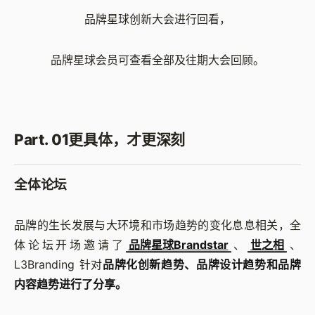
品牌星球创新大会进行回看，
品牌星球会员可查看全部及往期大会回顾。
Part. 01更具体，才更深刻
全体论坛
品牌的生长发展与大环境和市场趋势的变化息息相关，全
体论坛开场邀请了
品牌星球Brandstar
、
世之相
、
L3Branding 针对
品牌化创新趋势、品牌设计趋势和品牌
内容趋势进行了分享。