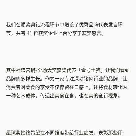
我们在颁奖典礼流程环节中增设了优秀品牌代表发言环
节，共有 11 位获奖企业上台分享了获奖感言。
其中社媒营销-全场大奖获奖代表「壹号土猪」让我们看到
品牌的多样生长。作为一家专注深耕猪肉行业的品牌，让
消费者对美食的享受不仅停留在口感上，还将食材转化为
一种艺术载体，传递出美食在食，也在美的全新视角。
星球奖始终希望在不同维度带给行业启发，表彰那些用