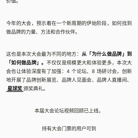
价值。
今年的大会，预示着在一个新周期的伊始阶段，如何找到
做品牌的力量、方法和合作伙伴。
这也是本次大会最为不同的地方：
从「为什么做品牌」到
「如何做品牌」。
不仅仅是规模更大和体验更多，本次大
会也让体验深度有了加强：4 个论坛、8 场研讨会，创新
地开展了品牌创新展览、品牌人见面会、品牌人直播间、
星球奖
颁奖典礼。
本届大会论坛视频回顾已上线，
持有大会门票的用户可到