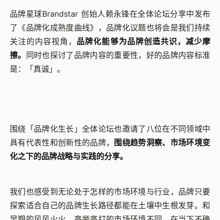
品牌星球Brandstar 创始人赖永锋在全体论坛分享中发布
了《品牌化成熟度曲线》，品牌化议题也将会是我们持续
关注的内容视角，
品牌化能够为品牌创造共识，减少摩
擦。
同时也探讨了品牌内容的重要性，好的品牌内容标准
是：「真诚」。
围绕「品牌化生长」全体论坛也邀请了八位在不同领域中
具有代表性和创新性的品牌，
围绕趋势洞察、市场环境变
化之下的品牌战略与实践的分享。
我们也感受到无论处于怎样的市场环境与行业，品牌只要
探索适合自己的品牌生长路径都能在土壤中生根发芽。和
早期的风风火火、高举高打的市场环境不同，在当下不确