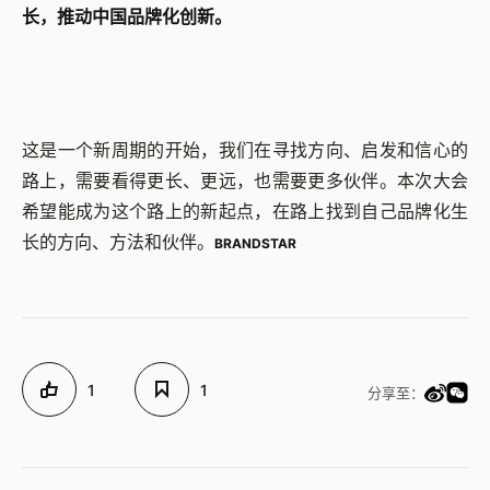
长，推动中国品牌化创新。
这是一个新周期的开始，我们在寻找方向、启发和信心的
路上，需要看得更长、更远，也需要更多伙伴。本次大会
希望能成为这个路上的新起点，在路上找到自己品牌化生
长的方向、方法和伙伴。
BRANDSTAR
1
1
分享至：