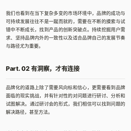
我们也看到在当下复杂多变的市场环境中，品牌的成功与
可持续发展往往不是一蹴而就的，需要在不断的摸索与试
错中不断成长，找到产品的创新突破点。持续挖掘用户需
求、坚持品牌内外的一致性以及适合品牌自己的发展节奏
与路径尤为重要。
Part. 02 有洞察，才有连接
品牌化的道路上除了需要风向标和信心，更需要看到品牌
面临的现实挑战，并有针对性的对问题进行研讨、分析和
试图解决。通过研讨会的形式，我们相信可以找到问题的
解决路径，甚至方法。