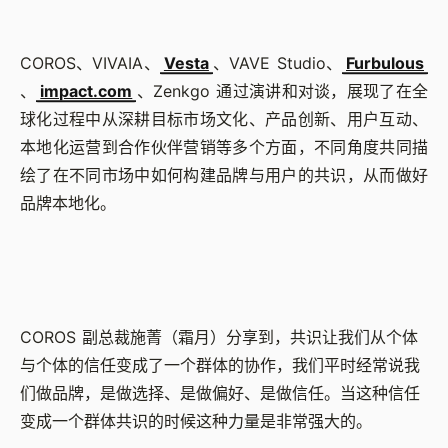
COROS、VIVAIA、
Vesta
、VAVE Studio、
Furbulous
、
impact.com
、Zenkgo 通过演讲和对谈，展现了在全
球化过程中从深耕目标市场文化、产品创新、用户互动、
本地化运营到合作伙伴营销等多个方面，不同角度共同描
绘了在不同市场中如何构建品牌与用户的共识，从而做好
品牌本地化。
COROS 副总裁施菁（霜月）分享到，共识让我们从个体
与个体的信任变成了一个群体的协作，我们平时经常说我
们做品牌，是做选择、是做偏好、是做信任。当这种信任
变成一个群体共识的时候这种力量是非常强大的。