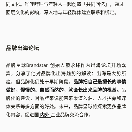
同文化。哔哩哔哩与年轻人一起创造「共同回忆」，通过
圈层文化的影响，深入地与年轻群体建立联系和绑定。
品牌出海论坛
品牌星球Brandstar 创始人赖永锋作为出海论坛开场嘉
宾，分享了他对品牌化出海趋势的解读：出海是大势所
趋，但品牌化仍处于早期阶段。
品牌把自己最擅长的事情
做好，慢慢的、自然而然的，就会长出来品牌的根基。
品
牌化的建设，对品牌来说能带来渠道入驻、人才招募和媒
体关系等多方面的好处。未来，品牌星球将探索更多品牌
化内容，促进国
内外
企业品牌交流合作。