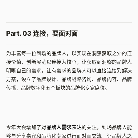
Part. 03 连接，要面对面
为丰富每一位到场的品牌人，以实现在洞察获取之外的连
接价值，创新展览以连接为核心，让获取到洞察的品牌人
明晰自己的需求，让有需求的品牌人可以直接连接到解决
方案，设立了品牌设计、品牌战略咨询、品牌内容、品牌
传播、品牌数字化五个板块的品牌化专家席位。
今年大会增加了对
品牌人需求表达
的关注，到场品牌人能
够与分享嘉宾和品牌化专家进行面对面交流，让品牌人之