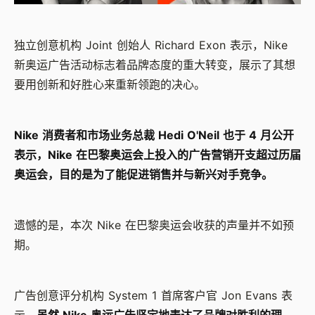
独立创意机构 Joint 创始人 Richard Exon 表示，Nike
新奥运广告活动标志着品牌态度的重大转变，展示了其想
要用创新和好胜心来重新领跑的决心。
Nike 消费者和市场业务总裁 Hedi O'Neil 也于 4 月公开
表示，Nike 在巴黎奥运会上投入的广告营销开支超过历届
奥运会，目的是为了能促进销售并与新兴对手竞争。‍
遗憾的是，本次 Nike 在巴黎奥运会收获的声量并不如预
期。
广告创意评分机构 System 1 首席客户官 Jon Evans 表
示，
虽然 Nike 奥运广告坚定地表达了品牌对胜利的理