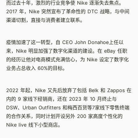
而过去十年，激烈的行业竞争使 Nike 逐渐失去焦点。
2017 年，Nike 突然宣布了革命性的 DTC 战略，与中间
渠道切割，直接与消费者建立联系。
疫情加速了这一转型，自 CEO John Donahoe上任以
来，Nike 明显加强了数字化渠道的建设。在 eBay 任职
的经历让他对电商模式充满信心，为 Nike 设定了数字化
业务占总收入 60%的目标。
2022 年起，Nike 又先后放弃了包括 Belk 和 Zappos 在
内的 9 家线下经销商，还在 2023 年 10 月终止与
DSW、Urban Outfitters 和梅西百货等7家线下零售终端
的合作关系，同时计划开设另外 200 家高度个性化的
Nike live 线下小型商店。