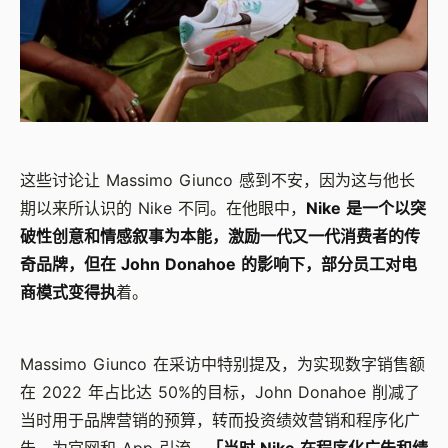
这些讨论让 Massimo Giunco 感到不安，因为这与他长
期以来所认识的 Nike 不同。在他眼中，
Nike 是一个以突
破性创意和情感叙事为本能，激励一代又一代消费者的传
奇品牌，但在 John Donahoe 的影响下，部分员工对电
商模式变得执
着。
Massimo Giunco 在采访中特别提及，为实现数字销售额
在 2022 年占比达 50%的目标，John Donahoe 削减了
当时用于品牌营销的预算，转而投资绩效营销和程序化广