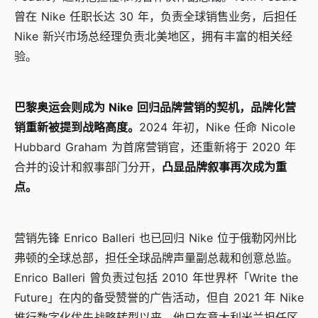
曾在 Nike 任职长达 30 年，负责全球销售业务，后担任
Nike 新兴市场总经理负责北美地区，拥有丰富的相关经
验。
巴黎奥运会则成为 Nike 回归品牌营销的契机，品牌化营
销重新被提到战略高度。
2024 年初，Nike 任命 Nicole
Hubbard Graham 为首席营销官，还重新将于 2020 年
合并的设计和叙事部门分开，
凸显品牌叙事再次成为重
点。
营销先锋 Enrico Balleri 也已回归 Nike 位于俄勒冈州比
弗顿的全球总部，担任全球品牌声量副总裁和创意总监。
Enrico Balleri 曾负责过包括 2010 年世界杯「Write the
Future」在内的备受赞誉的广告活动，但自 2021 年 Nike
推行数字化优先战略转型以来，他只在意大利米兰担任区