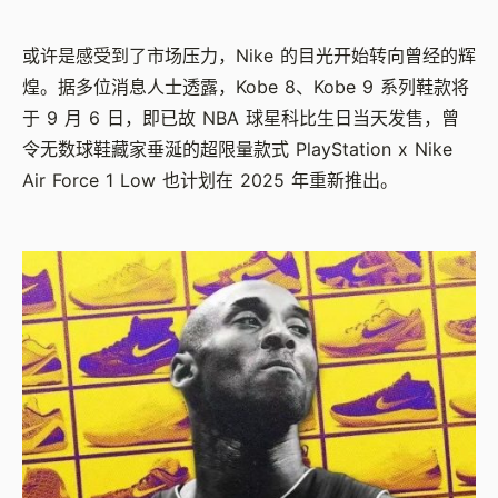
或许是感受到了市场压力，Nike 的目光开始转向曾经的辉
煌。据多位消息人士透露，Kobe 8、Kobe 9 系列鞋款将
于 9 月 6 日，即已故 NBA 球星科比生日当天发售，曾
令无数球鞋藏家垂涎的超限量款式 PlayStation x Nike
Air Force 1 Low 也计划在 2025 年重新推出。