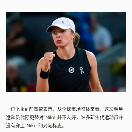
一位 Nike 前高管表示，从全球市场整体来看，这次明星
运动员代际更替对 Nike 并不友好，许多新生代运动员并
没有穿上 Nike 的对勾标志。