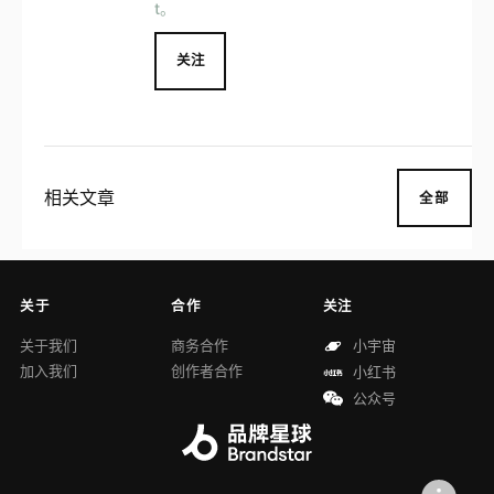
t。
关注
相关文章
全部
关于
合作
关注
关于我们
商务合作
小宇宙
加入我们
创作者合作
小红书
公众号