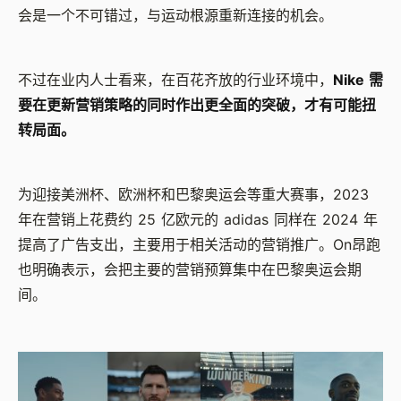
会是一个不可错过，与运动根源重新连接的机会。
不过在业内人士看来，在百花齐放的行业环境中，
Nike 需
要在更新营销策略的同时作出更全面的突破，才有可能扭
转局面。
为迎接美洲杯、欧洲杯和巴黎奥运会等重大赛事，2023
年在营销上花费约 25 亿欧元的 adidas 同样在 2024 年
提高了广告支出，主要用于相关活动的营销推广。On昂跑
也明确表示，会把主要的营销预算集中在巴黎奥运会期
间。