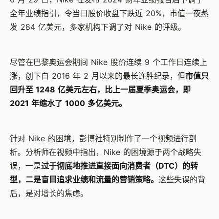
全年业绩指引，令当日股价收盘下跌近 20%，市值一夜蒸
发 284 亿美元，多家机构下调了对 Nike 的评级。
尽管在巴黎奥运会期间 Nike 股价连续 9 个工作日连续上
涨，创下自 2016 年 2 月以来的最长连胜纪录，但
市值只
回升至 1248 亿美元左右，比上一届夏季奥运会，即
2021 年缩水了 1000 多亿美元。
针对 Nike 的困境，彭博社特别制作了一个视频进行剖
析。分析师在视频中指出，Nike 的困境源于两个战略失
误，一是
过于彻底地推进直接面向消费者（DTC）的转
型，二是盲目追求业绩和流量的营销策略。
这些失误的背
后，是对增长的焦虑。