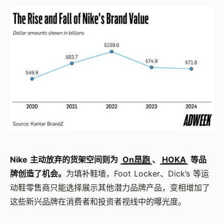
Nike 主动放弃的货架空间则为
On昂跑
、
HOKA
等品
牌创造了机会。
为填补鞋墙，Foot Locker、Dick’s 等运
动鞋零售商只能选择展示其他潜力品牌产品，变相增加了
这些新兴品牌在消费者和投资者视线中的曝光度。