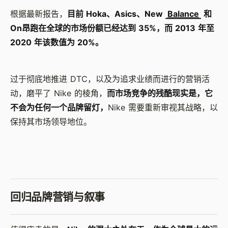
根据最新报告，
目前 Hoka、Asics、New
Balance
和
On昂跑在全球的市场份额已经达到 35%，而 2013 年至
2020 年该数值为 20%。
过于彻底地推进 DTC，以及为追求业绩而进行的营销活
动，磨平了 Nike 的棱角，
而市场竞争的残酷现实是，它
不会为任何一个品牌留灯，
Nike 需要重新审视其战略，以
保持其市场领导地位。
回归品牌营销与叙事