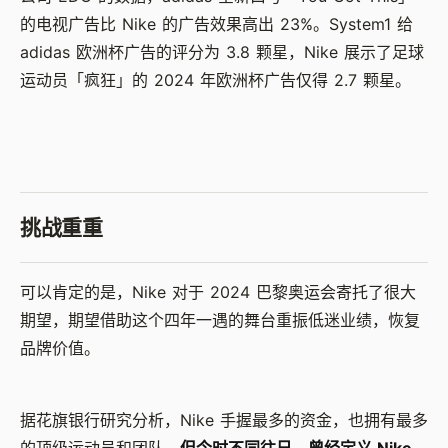
的电视广告比 Nike 的广告效果高出 23%。System1 给
adidas 欧洲杯广告的评分为 3.8 颗星，Nike 展示了足球
运动员「疯狂」的 2024 年欧洲杯广告仅得 2.7 颗星。
挑战重重
可以肯定的是，Nike 对于 2024 巴黎奥运会寄托了很大
期望，期望借助这个四年一遇的舞台重振低迷业绩，恢复
品牌价值。
据花旗银行研究分析，Nike 手握最多的资金，也拥有最多
的顶级运动员和团队，
但今时不同往日，曾经定义 Nike