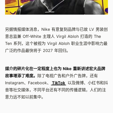
另据情报媒体消息，Nike 有意复刻品牌与已故 LV 男装创
意总监兼 Off-White 主理人 Virgil Abloh 打造的 The
Ten 系列，这个被视为 Virgil Abloh 职业生涯中影响力最
广泛的作品最快将于 2027 年回归。
媒介的碎片化在一定程度上也为 Nike 重新讲述宏大品牌
故事增添了难度。
除了电视广告和户外广告牌，还有
Instagram、Facebook、
TikTok
以及微博、小红书和抖
音等社交媒体，不同平台还有不同的传播逻辑，人们的注
意力远不如以前集中。