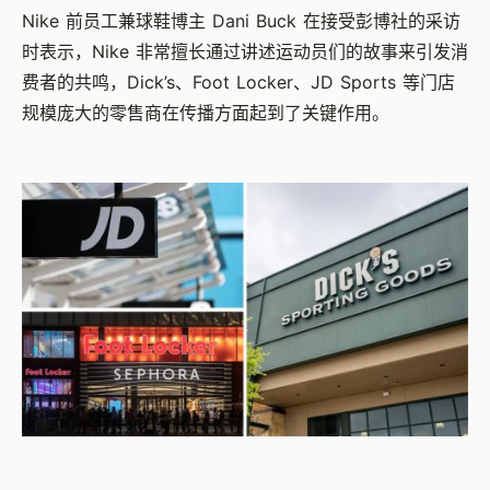
Nike 前员工兼球鞋博主 Dani Buck 在接受彭博社的采访
时表示，Nike 非常擅长通过讲述运动员们的故事来引发消
费者的共鸣，Dick’s、Foot Locker、JD Sports 等门店
规模庞大的零售商在传播方面起到了关键作用。