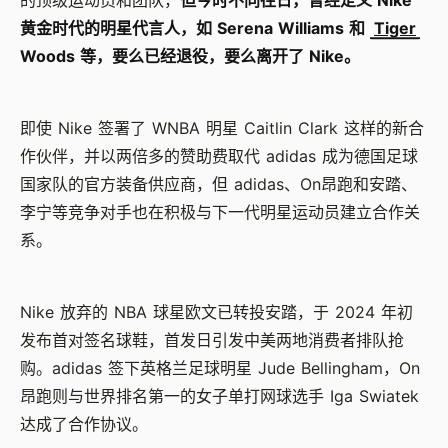
黄金时代的明星代言人，如 Serena Williams 和
Tiger
Woods 等，要么已经退役，要么离开了 Nike。
即使 Nike 签署了 WNBA 明星 Caitlin Clark 这样的新合
作伙伴，并以两倍多的赞助费取代 adidas 成为德国足球
国家队的官方装备供应商，但 adidas、On昂跑和安踏、
李宁等竞争对手也在积极与下一代明星运动员建立合作关
系。
Nike 放弃的 NBA 球星欧文已转投安踏，于 2024 年初
发布首对签名球鞋，首发日引发中美两地消费者排队抢
购。adidas 签下英格兰足球明星 Jude Bellingham，On
昂跑则与世界排名第一的女子单打网球选手 Iga Swiatek
达成了合作协议
。