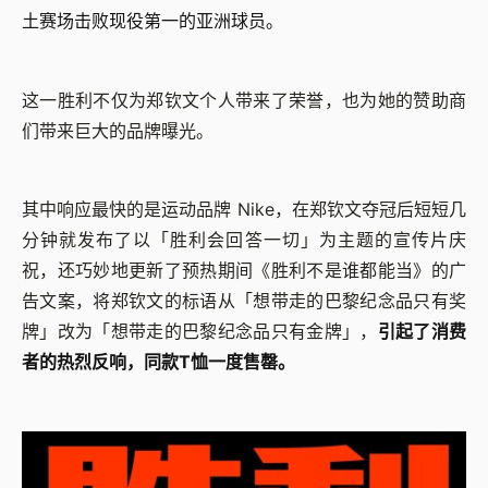
土赛场击败现役第一的亚洲球员。
这一胜利不仅为郑钦文个人带来了荣誉，也为她的赞助商
们带来巨大的品牌曝光。
其中响应最快的是运动品牌 Nike，在郑钦文夺冠后短短几
分钟就发布了以「胜利会回答一切」为主题的宣传片庆
祝，还巧妙地更新了预热期间《胜利不是谁都能当》的广
告文案，将郑钦文的标语从「想带走的巴黎纪念品只有奖
牌」改为「想带走的巴黎纪念品只有金牌」，
引起了消费
者的热烈反响，同款T恤一度售罄。