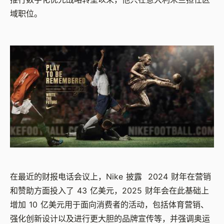
域职位。
在最近的财报电话会议上，Nike 披露 2024 财年在营销
和赞助方面投入了 43 亿美元，2025 财年会在此基础上
增加 10 亿美元用于面向消费者的活动，包括体育营销、
强化创新设计以及进行更大胆的品牌宣传等，并强调奥运