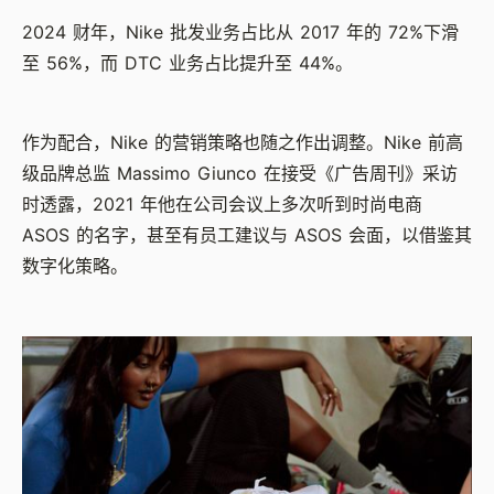
2024 财年，Nike 批发业务占比从 2017 年的 72%下滑
至 56%，而 DTC 业务占比提升至 44%。
作为配合，Nike 的营销策略也随之作出调整。Nike 前高
级品牌总监 Massimo Giunco 在接受《广告周刊》采访
时透露，2021 年他在公司会议上多次听到时尚电商
ASOS 的名字，甚至有员工建议与 ASOS 会面，以借鉴其
数字化策略。